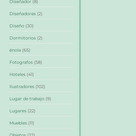
Diseñador
(8)
Diseñadores
(2)
Diseño
(30)
Dormitorios
(2)
énola
(65)
Fotografos
(58)
Hoteles
(41)
Ilustradores
(102)
Lugar de trabajo
(9)
Lugares
(22)
Muebles
(11)
Objetos
(22)