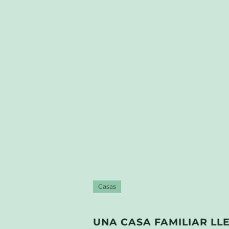
Casas
UNA CASA FAMILIAR LL