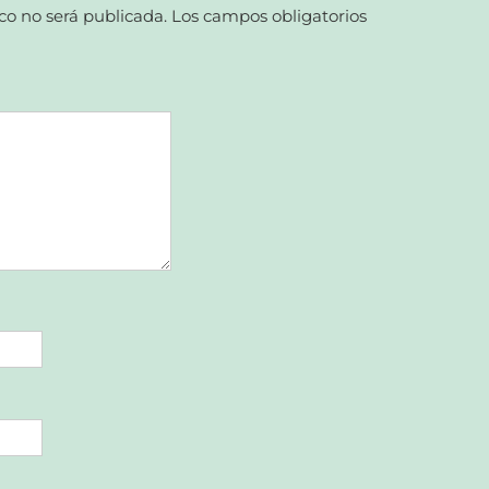
co no será publicada.
Los campos obligatorios