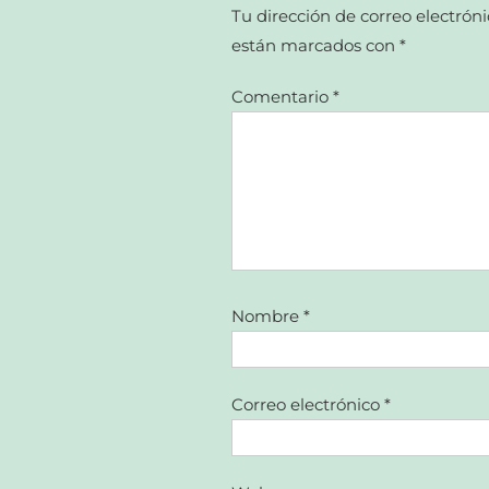
Tu dirección de correo electróni
están marcados con
*
Comentario
*
Nombre
*
Correo electrónico
*