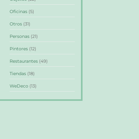
Oficinas
(5)
Otros
(31)
Personas
(21)
Pintores
(12)
Restaurantes
(49)
Tiendas
(18)
WeDeco
(13)