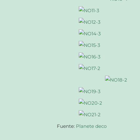
Fuente:
Planete deco