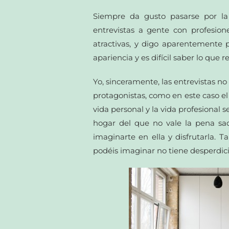
Siempre da gusto pasarse por 
entrevistas a gente con profesio
atractivas, y digo aparentement
apariencia y es difícil saber lo que 
Yo, sinceramente, las entrevistas no 
protagonistas, como en este caso el 
vida personal y la vida profesional s
hogar del que no vale la pena sac
imaginarte en ella y disfrutarla.
podéis imaginar no tiene desperdici