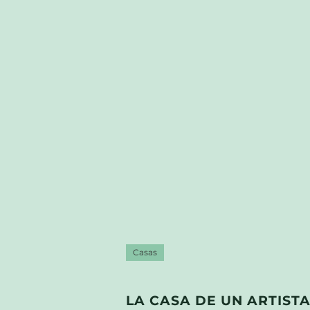
Casas
LA CASA DE UN ARTIST