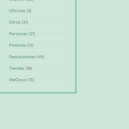
Oficinas
(5)
Otros
(31)
Personas
(21)
Pintores
(12)
Restaurantes
(49)
Tiendas
(18)
WeDeco
(13)