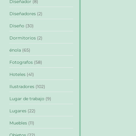
Diseñador
(8)
Diseñadores
(2)
Diseño
(30)
Dormitorios
(2)
énola
(65)
Fotografos
(58)
Hoteles
(41)
Ilustradores
(102)
Lugar de trabajo
(9)
Lugares
(22)
Muebles
(11)
Objetos
(22)