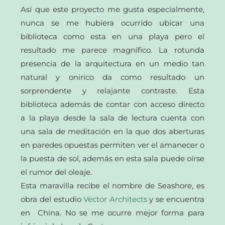
Así que este proyecto me gusta especialmente,
nunca se me hubiera ocurrido ubicar una
biblioteca como esta en una playa pero el
resultado me parece magnífico. La rotunda
presencia de la arquitectura en un medio tan
natural y onirico da como resultado un
sorprendente y relajante contraste. Esta
biblioteca además de contar con acceso directo
a la playa desde la sala de lectura cuenta con
una sala de meditación en la que dos aberturas
en paredes opuestas permiten ver el amanecer o
la puesta de sol, además en esta sala puede oírse
el rumor del oleaje.
Esta maravilla recibe el nombre de Seashore, es
obra del estudio
Vector Architects
y se encuentra
en China. No se me ocurre mejor forma para