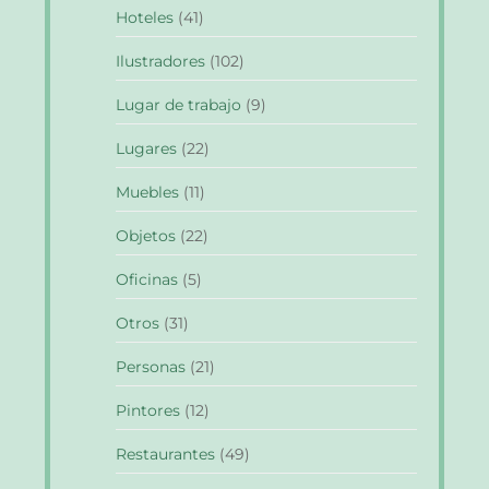
Hoteles
(41)
Ilustradores
(102)
Lugar de trabajo
(9)
Lugares
(22)
Muebles
(11)
Objetos
(22)
Oficinas
(5)
Otros
(31)
Personas
(21)
Pintores
(12)
Restaurantes
(49)