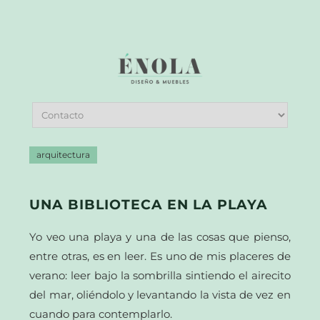
arquitectura
UNA BIBLIOTECA EN LA PLAYA
Yo veo una playa y una de las cosas que pienso,
entre otras, es en leer. Es uno de mis placeres de
verano: leer bajo la sombrilla sintiendo el airecito
del mar, oliéndolo y levantando la vista de vez en
cuando para contemplarlo.