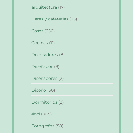
arquitectura
(17)
Bares y cafeterías
(35)
Casas
(250)
Cocinas
(11)
Decoradores
(8)
Diseñador
(8)
Diseñadores
(2)
Diseño
(30)
Dormitorios
(2)
énola
(65)
Fotografos
(58)