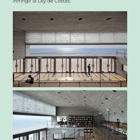
infringir la Ley de Costas.