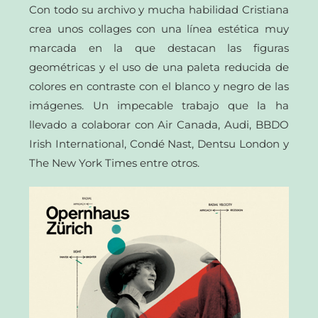
Con todo su archivo y mucha habilidad Cristiana
crea unos collages con una línea estética muy
marcada en la que destacan las figuras
geométricas y el uso de una paleta reducida de
colores en contraste con el blanco y negro de las
imágenes. Un impecable trabajo que la ha
llevado a colaborar con Air Canada, Audi, BBDO
Irish International, Condé Nast, Dentsu London y
The New York Times entre otros.