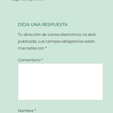
DEJA UNA RESPUESTA
Tu dirección de correo electrónico no será
publicada.
Los campos obligatorios están
marcados con
*
Comentario
*
Nombre
*