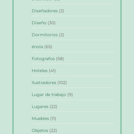
Diseñadores
(2)
Diseño
(30)
Dormitorios
(2)
énola
(65)
Fotografos
(58)
Hoteles
(41)
Ilustradores
(102)
Lugar de trabajo
(9)
Lugares
(22)
Muebles
(11)
Objetos
(22)