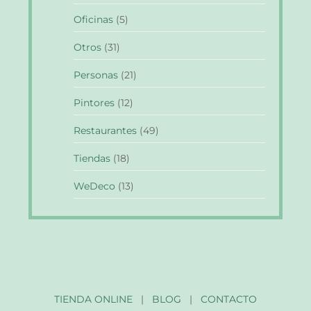
Oficinas
(5)
Otros
(31)
Personas
(21)
Pintores
(12)
Restaurantes
(49)
Tiendas
(18)
WeDeco
(13)
TIENDA ONLINE
|
BLOG
|
CONTACTO