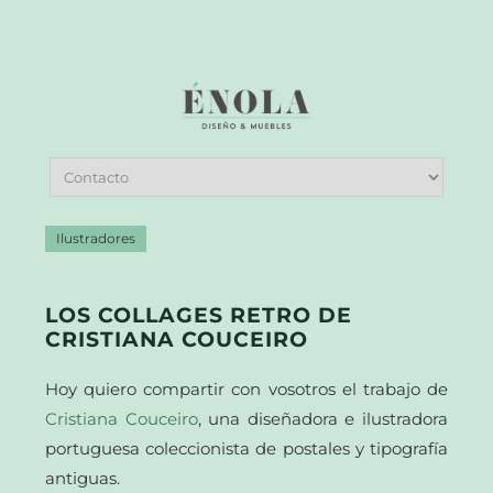
Ilustradores
LOS COLLAGES RETRO DE
CRISTIANA COUCEIRO
Hoy quiero compartir con vosotros el trabajo de
Cristiana Couceiro
, una diseñadora e ilustradora
portuguesa coleccionista de postales y tipografía
antiguas.