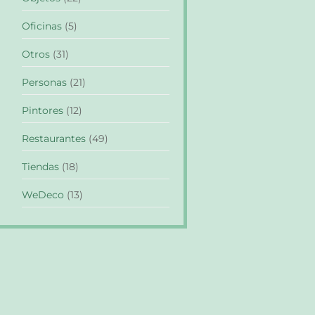
Oficinas
(5)
Otros
(31)
Personas
(21)
Pintores
(12)
Restaurantes
(49)
Tiendas
(18)
WeDeco
(13)