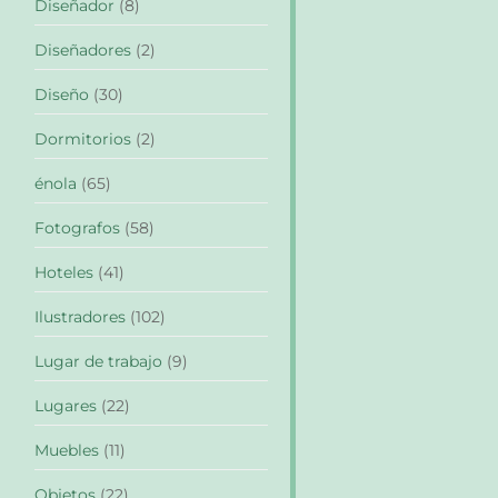
Diseñador
(8)
Diseñadores
(2)
Diseño
(30)
Dormitorios
(2)
énola
(65)
Fotografos
(58)
Hoteles
(41)
Ilustradores
(102)
Lugar de trabajo
(9)
Lugares
(22)
Muebles
(11)
Objetos
(22)