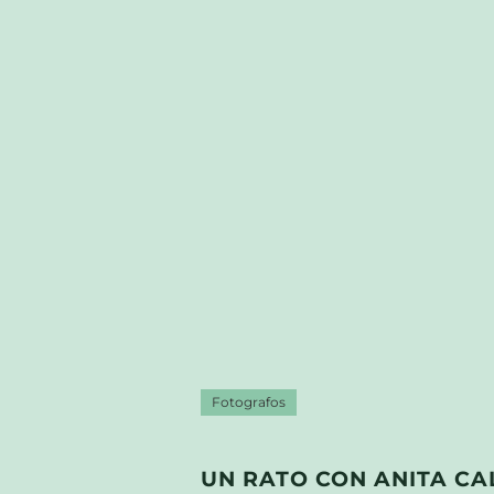
Fotografos
UN RATO CON ANITA CA