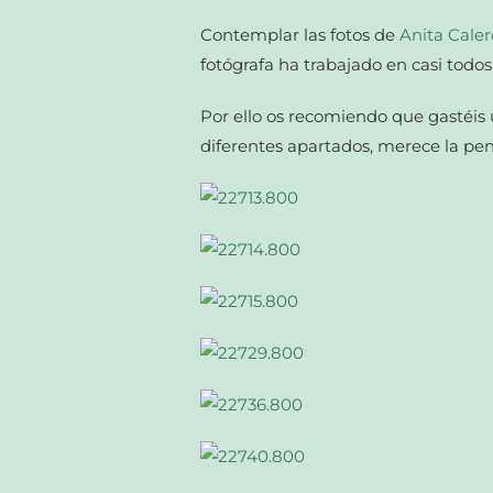
Contemplar las fotos de
Anita Caler
fotógrafa ha trabajado en casi todos
Por ello os recomiendo que gastéis 
diferentes apartados, merece la pen