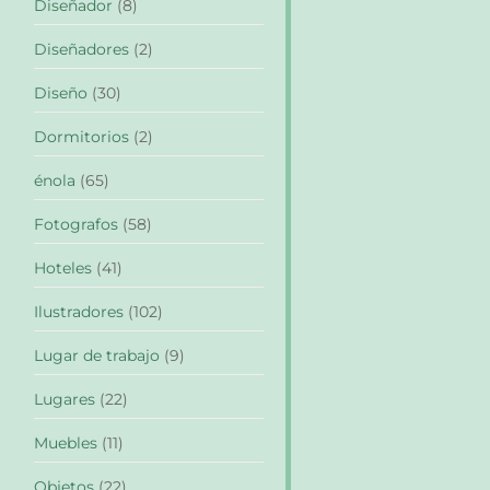
Diseñador
(8)
Diseñadores
(2)
Diseño
(30)
Dormitorios
(2)
énola
(65)
Fotografos
(58)
Hoteles
(41)
Ilustradores
(102)
Lugar de trabajo
(9)
Lugares
(22)
Muebles
(11)
Objetos
(22)