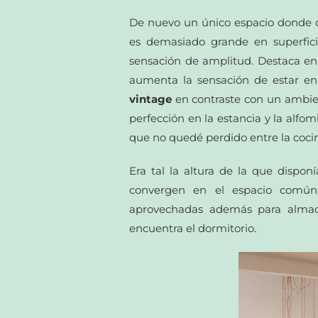
De nuevo un único espacio donde c
es demasiado grande en superfici
sensación de amplitud. Destaca en 
aumenta la sensación de estar en 
vintage
en contraste con un ambie
perfección en la estancia y la alf
que no quedé perdido entre la cocina
Era tal la altura de la que dispo
convergen en el espacio común, 
aprovechadas además para almac
encuentra el dormitorio.