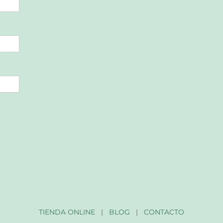
TIENDA ONLINE
|
BLOG
|
CONTACTO