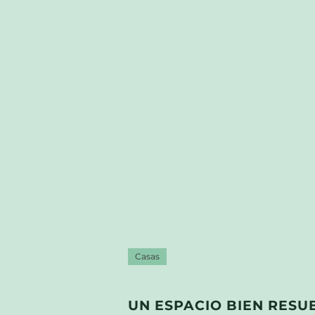
Casas
UN ESPACIO BIEN RESU