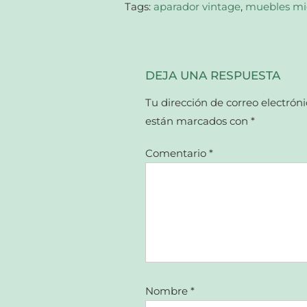
Tags:
aparador vintage
,
muebles mi
DEJA UNA RESPUESTA
Tu dirección de correo electróni
están marcados con
*
Comentario
*
Nombre
*