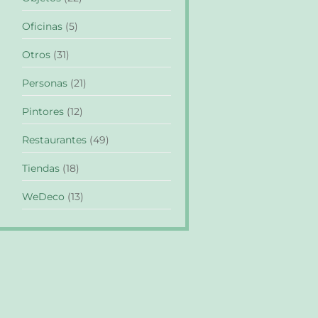
Oficinas
(5)
Otros
(31)
Personas
(21)
Pintores
(12)
Restaurantes
(49)
Tiendas
(18)
WeDeco
(13)