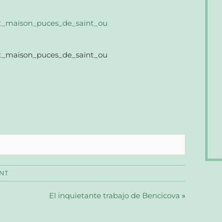
NT
El inquietante trabajo de Bencicova
»