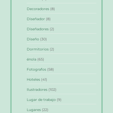
Decoradores
(8)
Diseñador
(8)
Diseñadores
(2)
Diseño
(30)
Dormitorios
(2)
énola
(65)
Fotografos
(58)
Hoteles
(41)
Ilustradores
(102)
Lugar de trabajo
(9)
Lugares
(22)