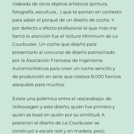
rodeada de otros objetos artísticos (pintura,
fotografía, escultura… ) que te ponían en contexto
para saber el porqué de un diseño de coche. Y
por defecto o efecto profesional el que más me
llamó la atención fue el Voiture Minimum de Le
Courbusier. Un coche que diseñó para
presentarlo al concurso de diseño patrocinado
por la Asociación Francesa de Ingenieros
Automovilísticos para crear un coche sencillo y
de producción en serie que costara 8.000 francos
asequible para muchos.
Existe una polémica entre el «escarabajo» de
Volkswagen y este diseño, quién fue primero y
quién se basó en quién por su similitud. A
posteriori el diseño de Le Courbusier se
construyó a escala real y en madera, poco