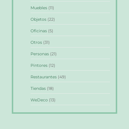
Muebles
(11)
Objetos
(22)
Oficinas
(5)
Otros
(31)
Personas
(21)
Pintores
(12)
Restaurantes
(49)
Tiendas
(18)
WeDeco
(13)