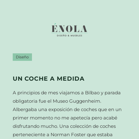
Diseño
UN COCHE A MEDIDA
A principios de mes viajamos a Bilbao y parada
obligatoria fue el Museo Guggenheim.
Albergaba una exposición de coches que en un
primer momento no me apetecía pero acabé
disfrutando mucho. Una colección de coches
perteneciente a Norman Foster que estaba