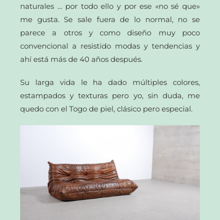
naturales … por todo ello y por ese «no sé que»
me gusta. Se sale fuera de lo normal, no se
parece a otros y como diseño muy poco
convencional a resistido modas y tendencias y
ahí está más de 40 años después.
Su larga vida le ha dado múltiples colores,
estampados y texturas pero yo, sin duda, me
quedo con el Togo de piel, clásico pero especial.