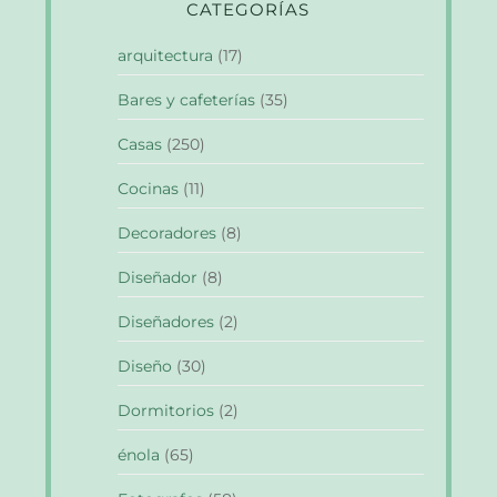
CATEGORÍAS
arquitectura
(17)
Bares y cafeterías
(35)
Casas
(250)
Cocinas
(11)
Decoradores
(8)
Diseñador
(8)
Diseñadores
(2)
Diseño
(30)
Dormitorios
(2)
énola
(65)