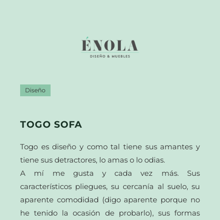
Diseño
TOGO SOFA
Togo es diseño y como tal tiene sus amantes y
tiene sus detractores, lo amas o lo odias.
A mí me gusta y cada vez más. Sus
característicos pliegues, su cercanía al suelo, su
aparente comodidad (digo aparente porque no
he tenido la ocasión de probarlo), sus formas