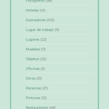
Fotografos
(58)
Hoteles
(41)
Ilustradores
(102)
Lugar de trabajo
(9)
Lugares
(22)
Muebles
(11)
Objetos
(22)
Oficinas
(5)
Otros
(31)
Personas
(21)
Pintores
(12)
Restaurantes
(49)