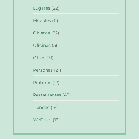
Lugares
(22)
Muebles
(11)
Objetos
(22)
Oficinas
(5)
Otros
(31)
Personas
(21)
Pintores
(12)
Restaurantes
(49)
Tiendas
(18)
WeDeco
(13)