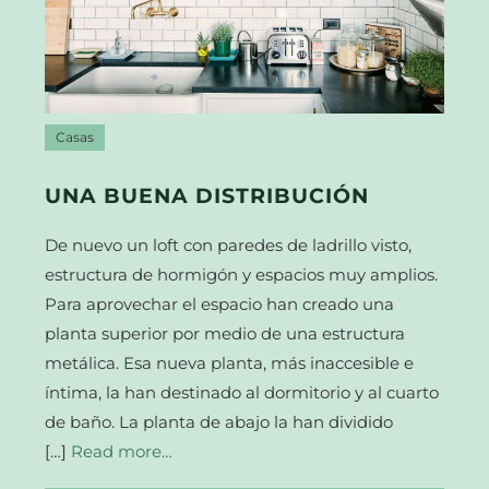
Casas
UNA BUENA DISTRIBUCIÓN
De nuevo un loft con paredes de ladrillo visto,
estructura de hormigón y espacios muy amplios.
Para aprovechar el espacio han creado una
planta superior por medio de una estructura
metálica. Esa nueva planta, más inaccesible e
íntima, la han destinado al dormitorio y al cuarto
de baño. La planta de abajo la han dividido
[…]
Read more…