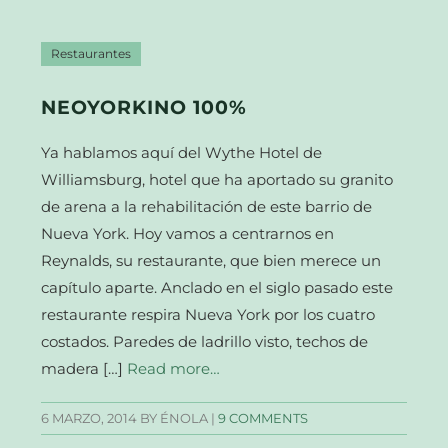
Restaurantes
NEOYORKINO 100%
Ya hablamos aquí del Wythe Hotel de
Williamsburg, hotel que ha aportado su granito
de arena a la rehabilitación de este barrio de
Nueva York. Hoy vamos a centrarnos en
Reynalds, su restaurante, que bien merece un
capítulo aparte. Anclado en el siglo pasado este
restaurante respira Nueva York por los cuatro
costados. Paredes de ladrillo visto, techos de
madera […]
Read more…
6 MARZO, 2014
BY ÉNOLA |
9 COMMENTS