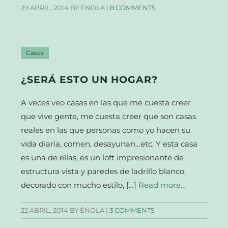
29 ABRIL, 2014
BY ÉNOLA |
8 COMMENTS
Casas
¿SERÁ ESTO UN HOGAR?
A veces veo casas en las que me cuesta creer
que vive gente, me cuesta creer que son casas
reales en las que personas como yo hacen su
vida diaria, comen, desayunan…etc. Y esta casa
es una de ellas, es un loft impresionante de
estructura vista y paredes de ladrillo blanco,
decorado con mucho estilo, […]
Read more…
22 ABRIL, 2014
BY ÉNOLA |
3 COMMENTS