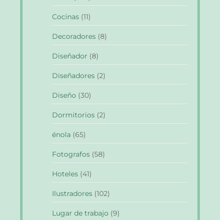
Cocinas
(11)
Decoradores
(8)
Diseñador
(8)
Diseñadores
(2)
Diseño
(30)
Dormitorios
(2)
énola
(65)
Fotografos
(58)
Hoteles
(41)
Ilustradores
(102)
Lugar de trabajo
(9)