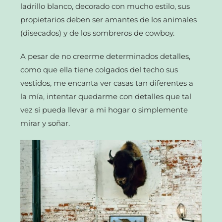
ladrillo blanco, decorado con mucho estilo, sus
propietarios deben ser amantes de los animales
(disecados) y de los sombreros de cowboy.
A pesar de no creerme determinados detalles,
como que ella tiene colgados del techo sus
vestidos, me encanta ver casas tan diferentes a
la mía, intentar quedarme con detalles que tal
vez si pueda llevar a mi hogar o simplemente
mirar y soñar.