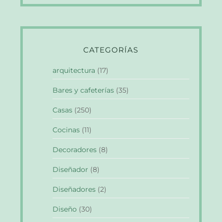
CATEGORÍAS
arquitectura
(17)
Bares y cafeterías
(35)
Casas
(250)
Cocinas
(11)
Decoradores
(8)
Diseñador
(8)
Diseñadores
(2)
Diseño
(30)