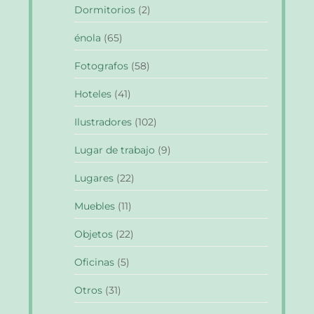
Dormitorios
(2)
énola
(65)
Fotografos
(58)
Hoteles
(41)
Ilustradores
(102)
Lugar de trabajo
(9)
Lugares
(22)
Muebles
(11)
Objetos
(22)
Oficinas
(5)
Otros
(31)