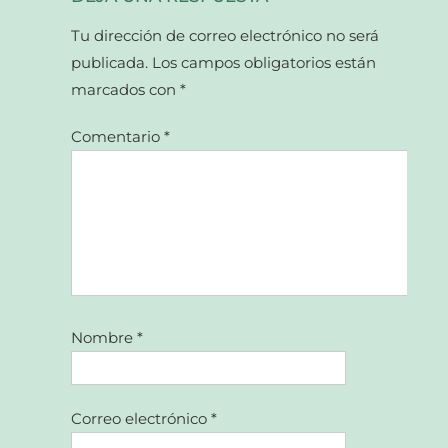
Tu dirección de correo electrónico no será
publicada.
Los campos obligatorios están
marcados con
*
Comentario
*
Nombre
*
Correo electrónico
*