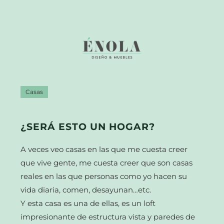
Casas
¿SERÁ ESTO UN HOGAR?
A veces veo casas en las que me cuesta creer
que vive gente, me cuesta creer que son casas
reales en las que personas como yo hacen su
vida diaria, comen, desayunan…etc.
Y esta casa es una de ellas, es un loft
impresionante de estructura vista y paredes de