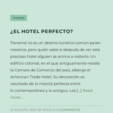
Hoteles
¿EL HOTEL PERFECTO?
Panamá no es un destino turístico común paran
nosotros, pero quién sabe si después de ver este
precioso hotel alguien se anima a visitarlo. Un
edificio colonial, en el que antiguamente residía
la Cámara de Comercio del país, alberga el
American Trade Hotel. Su decoración es
resultado de la mezcla perfecta entre
lo contemporáneo y lo antiguo. Los […]
Read
more…
21 AGOSTO, 2014
BY ÉNOLA |
3 COMMENTS