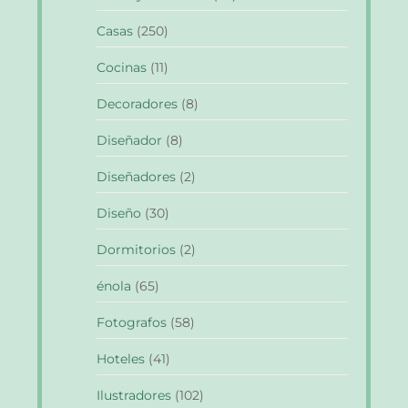
Casas
(250)
Cocinas
(11)
Decoradores
(8)
Diseñador
(8)
Diseñadores
(2)
Diseño
(30)
Dormitorios
(2)
énola
(65)
Fotografos
(58)
Hoteles
(41)
Ilustradores
(102)