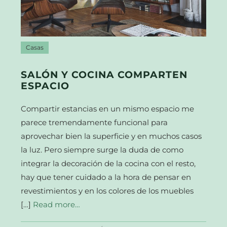
Casas
SALÓN Y COCINA COMPARTEN
ESPACIO
Compartir estancias en un mismo espacio me
parece tremendamente funcional para
aprovechar bien la superficie y en muchos casos
la luz. Pero siempre surge la duda de como
integrar la decoración de la cocina con el resto,
hay que tener cuidado a la hora de pensar en
revestimientos y en los colores de los muebles
[…]
Read more…