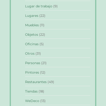
Lugar de trabajo
(9)
Lugares
(22)
Muebles
(11)
Objetos
(22)
Oficinas
(5)
Otros
(31)
Personas
(21)
Pintores
(12)
Restaurantes
(49)
Tiendas
(18)
WeDeco
(13)