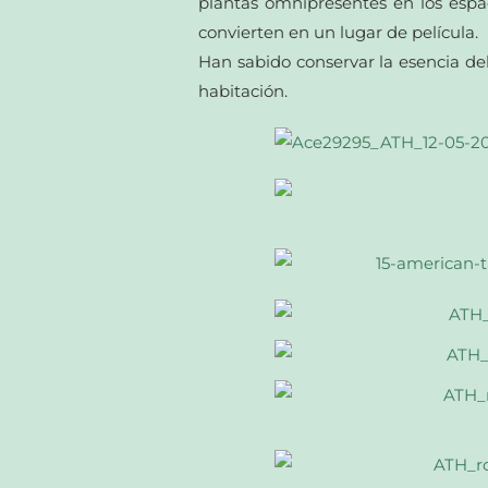
plantas omnipresentes en los espac
convierten en un lugar de película.
Han sabido conservar la esencia del
habitación.