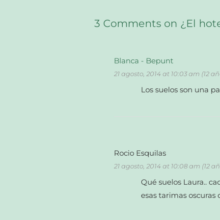
3 Comments on ¿El hote
Blanca - Bepunt
21 agosto, 2014 at 10:03 am (12 a
Los suelos son una pa
Rocio Esquilas
21 agosto, 2014 at 10:08 am (12 a
Qué suelos Laura.. ca
esas tarimas oscuras 