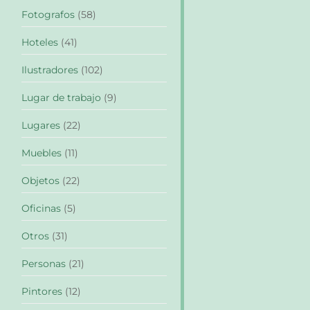
Fotografos
(58)
Hoteles
(41)
Ilustradores
(102)
Lugar de trabajo
(9)
Lugares
(22)
Muebles
(11)
Objetos
(22)
Oficinas
(5)
Otros
(31)
Personas
(21)
Pintores
(12)