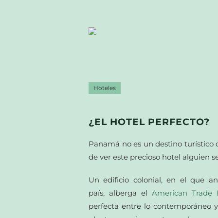
Hoteles
¿EL HOTEL PERFECTO?
Panamá no es un destino turístico 
de ver este precioso hotel alguien se
Un edificio colonial, en el que 
país, alberga el
American Trade 
perfecta entre lo contemporáneo y 