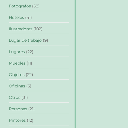
Fotografos
(58)
Hoteles
(41)
Ilustradores
(102)
Lugar de trabajo
(9)
Lugares
(22)
Muebles
(11)
Objetos
(22)
Oficinas
(5)
Otros
(31)
Personas
(21)
Pintores
(12)