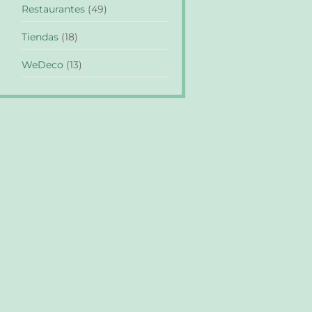
Restaurantes
(49)
Tiendas
(18)
WeDeco
(13)