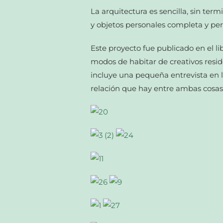
La arquitectura es sencilla, sin term
y objetos personales completa y pers
Este proyecto fue publicado en el li
modos de habitar de creativos resid
incluye una pequeña entrevista en 
relación que hay entre ambas cosas