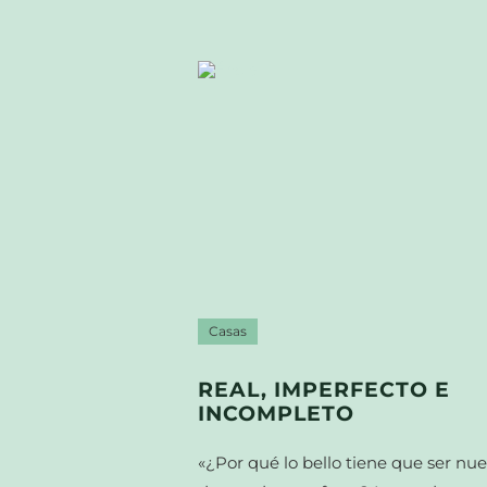
Casas
REAL, IMPERFECTO E
INCOMPLETO
«¿Por qué lo bello tiene que ser nue