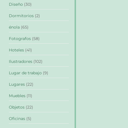
Diseño
(30)
Dormitorios
(2)
énola
(65)
Fotografos
(58)
Hoteles
(41)
Ilustradores
(102)
Lugar de trabajo
(9)
Lugares
(22)
Muebles
(11)
Objetos
(22)
Oficinas
(5)