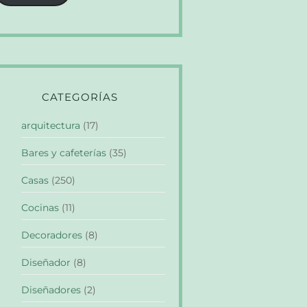
CATEGORÍAS
arquitectura
(17)
Bares y cafeterías
(35)
Casas
(250)
Cocinas
(11)
Decoradores
(8)
Diseñador
(8)
Diseñadores
(2)