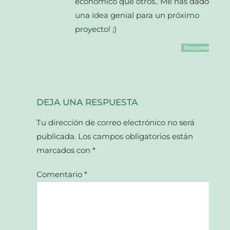
económico que otros.. Me has dado
una idea genial para un próximo
proyecto! ;)
Responder
DEJA UNA RESPUESTA
Tu dirección de correo electrónico no será
publicada.
Los campos obligatorios están
marcados con
*
Comentario
*