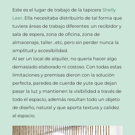
Este es el lugar de trabajo de la tapicera
Shelly
Leer
. Ella necesitaba distribuirlo de tal forma que
tuviera áreas de trabajo diferentes: un recibidor y
sala de espera, zona de oficina, zona de
almacenaje, taller…etc, pero sin perder nunca la
amplitud y accesibilidad.
Al ser un local de alquiler, no quería hacer algo
demasiado elaborado ni costoso. Con todas estas
limitaciones y premisas dieron con la solución
perfecta, paredes de cuerda de yute que dejan
pasar la luz y mantienen la visibilidad a través de
todo el espacio, además resultan todo un objeto
de diseño, natural y que aporta textura y calidez
al espacio.