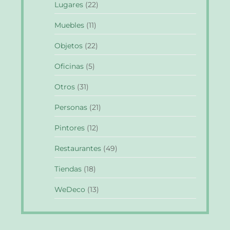
Lugares
(22)
Muebles
(11)
Objetos
(22)
Oficinas
(5)
Otros
(31)
Personas
(21)
Pintores
(12)
Restaurantes
(49)
Tiendas
(18)
WeDeco
(13)