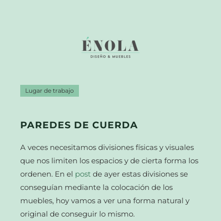
Lugar de trabajo
PAREDES DE CUERDA
A veces necesitamos divisiones físicas y visuales
que nos limiten los espacios y de cierta forma los
ordenen. En el
post
de ayer estas divisiones se
conseguían mediante la colocación de los
muebles, hoy vamos a ver una forma natural y
original de conseguir lo mismo.