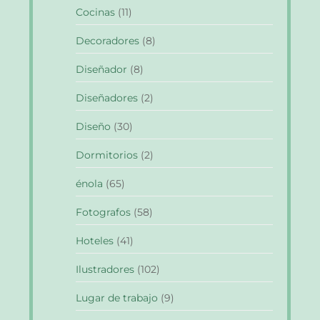
Cocinas
(11)
Decoradores
(8)
Diseñador
(8)
Diseñadores
(2)
Diseño
(30)
Dormitorios
(2)
énola
(65)
Fotografos
(58)
Hoteles
(41)
Ilustradores
(102)
Lugar de trabajo
(9)