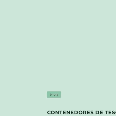
énola
CONTENEDORES DE TE