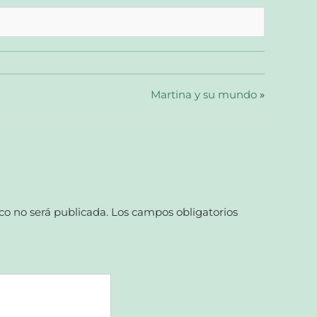
Martina y su mundo
»
co no será publicada.
Los campos obligatorios