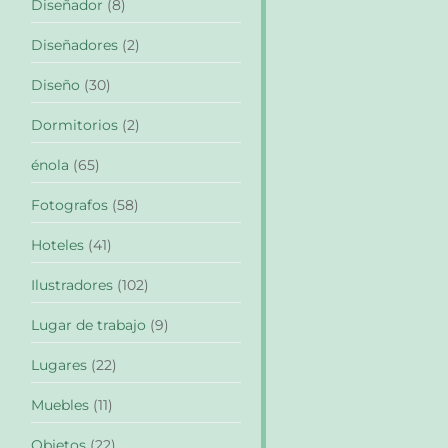
Diseñador
(8)
Diseñadores
(2)
Diseño
(30)
Dormitorios
(2)
énola
(65)
Fotografos
(58)
Hoteles
(41)
Ilustradores
(102)
Lugar de trabajo
(9)
Lugares
(22)
Muebles
(11)
Objetos
(22)