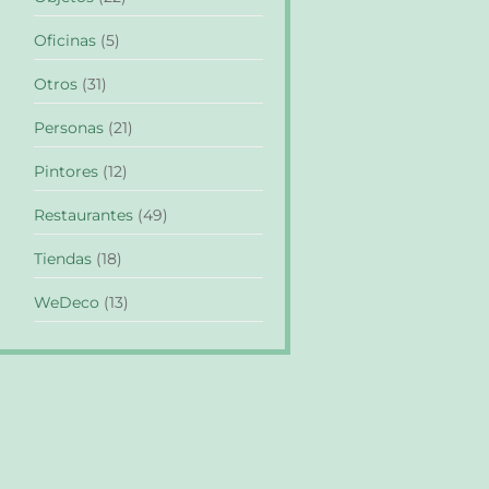
Oficinas
(5)
Otros
(31)
Personas
(21)
Pintores
(12)
Restaurantes
(49)
Tiendas
(18)
WeDeco
(13)