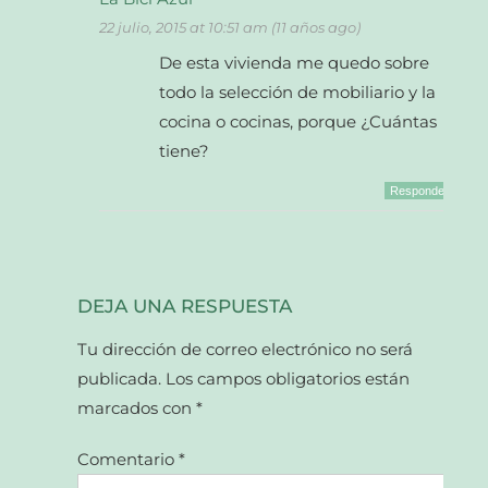
22 julio, 2015 at 10:51 am (11 años ago)
De esta vivienda me quedo sobre
todo la selección de mobiliario y la
cocina o cocinas, porque ¿Cuántas
tiene?
Responder
DEJA UNA RESPUESTA
Tu dirección de correo electrónico no será
publicada.
Los campos obligatorios están
marcados con
*
Comentario
*