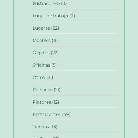
Ilustradores
(102)
Lugar de trabajo
(9)
Lugares
(22)
Muebles
(11)
Objetos
(22)
Oficinas
(5)
Otros
(31)
Personas
(21)
Pintores
(12)
Restaurantes
(49)
Tiendas
(18)