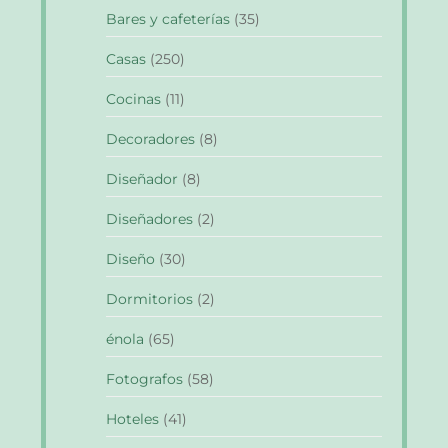
Bares y cafeterías
(35)
Casas
(250)
Cocinas
(11)
Decoradores
(8)
Diseñador
(8)
Diseñadores
(2)
Diseño
(30)
Dormitorios
(2)
énola
(65)
Fotografos
(58)
Hoteles
(41)