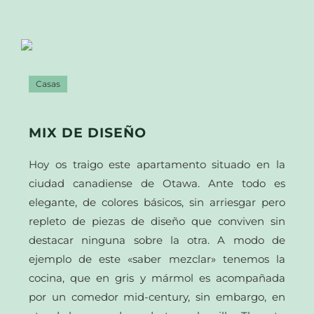
Casas
MIX DE DISEÑO
Hoy os traigo este apartamento situado en la
ciudad canadiense de Otawa. Ante todo es
elegante, de colores básicos, sin arriesgar pero
repleto de piezas de diseño que conviven sin
destacar ninguna sobre la otra. A modo de
ejemplo de este «saber mezclar» tenemos la
cocina, que en gris y mármol es acompañada
por un comedor mid-century, sin embargo, en