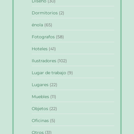
Diseño
(30)
Dormitorios
(2)
énola
(65)
Fotografos
(58)
Hoteles
(41)
Ilustradores
(102)
Lugar de trabajo
(9)
Lugares
(22)
Muebles
(11)
Objetos
(22)
Oficinas
(5)
Otros
(31)