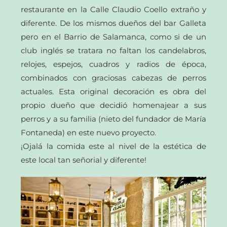
restaurante en la Calle Claudio Coello extraño y
diferente. De los mismos dueños del bar Galleta
pero en el Barrio de Salamanca, como si de un
club inglés se tratara no faltan los candelabros,
relojes, espejos, cuadros y radios de época,
combinados con graciosas cabezas de perros
actuales. Esta original decoración es obra del
propio dueño que decidió homenajear a sus
perros y a su familia (nieto del fundador de María
Fontaneda) en este nuevo proyecto.
¡Ojalá la comida este al nivel de la estética de
este local tan señorial y diferente!