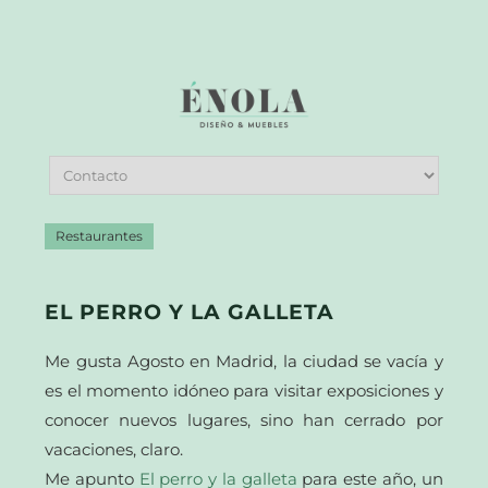
Restaurantes
EL PERRO Y LA GALLETA
Me gusta Agosto en Madrid, la ciudad se vacía y
es el momento idóneo para visitar exposiciones y
conocer nuevos lugares, sino han cerrado por
vacaciones, claro.
Me apunto
El perro y la galleta
para este año, un