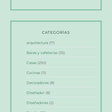
CATEGORÍAS
arquitectura
(17)
Bares y cafeterías
(35)
Casas
(250)
Cocinas
(11)
Decoradores
(8)
Diseñador
(8)
Diseñadores
(2)