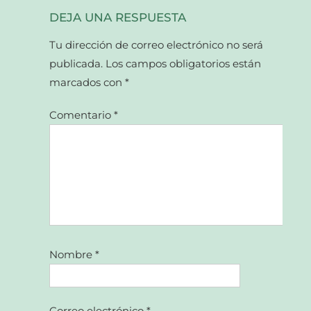
DEJA UNA RESPUESTA
Tu dirección de correo electrónico no será
publicada.
Los campos obligatorios están
marcados con
*
Comentario
*
Nombre
*
Correo electrónico
*