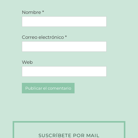
Nombre
*
Correo electrónico
*
Web
SUSCRÍBETE POR MAIL