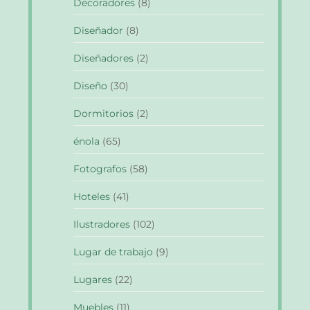
Decoradores
(8)
Diseñador
(8)
Diseñadores
(2)
Diseño
(30)
Dormitorios
(2)
énola
(65)
Fotografos
(58)
Hoteles
(41)
Ilustradores
(102)
Lugar de trabajo
(9)
Lugares
(22)
Muebles
(11)