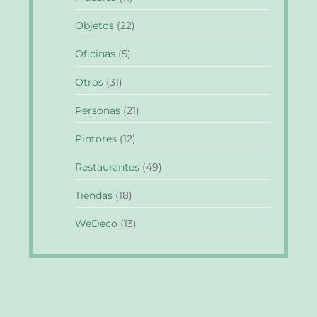
Objetos
(22)
Oficinas
(5)
Otros
(31)
Personas
(21)
Pintores
(12)
Restaurantes
(49)
Tiendas
(18)
WeDeco
(13)