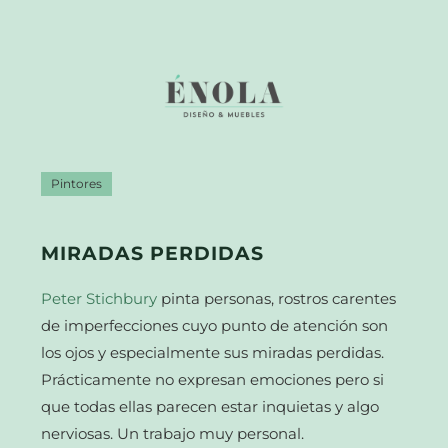
Pintores
MIRADAS PERDIDAS
Peter Stichbury
pinta personas, rostros carentes
de imperfecciones cuyo punto de atención son
los ojos y especialmente sus miradas perdidas.
Prácticamente no expresan emociones pero si
que todas ellas parecen estar inquietas y algo
nerviosas. Un trabajo muy personal.