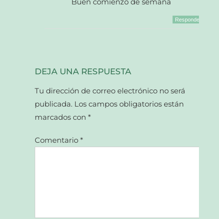
Buen comienzo de semana
Responder
DEJA UNA RESPUESTA
Tu dirección de correo electrónico no será
publicada.
Los campos obligatorios están
marcados con
*
Comentario
*