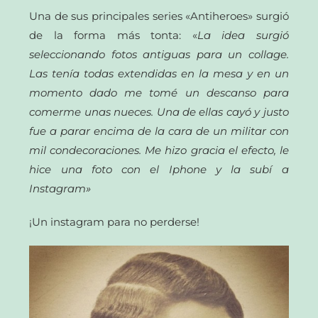
Una de sus principales series «Antiheroes» surgió
de la forma más tonta: «
La idea surgió
seleccionando fotos antiguas para un collage.
Las tenía todas extendidas en la mesa y en un
momento dado me tomé un descanso para
comerme unas nueces. Una de ellas cayó y justo
fue a parar encima de la cara de un militar con
mil condecoraciones. Me hizo gracia el efecto, le
hice una foto con el Iphone y la subí a
Instagram»
¡Un instagram para no perderse!