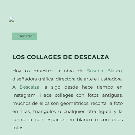
Diseñador
LOS COLLAGES DE DESCALZA
Hoy os muestro la obra de
Susana Blasco
,
diseñadora gráfica, directora de arte e ilustradora.
A
Descalza
la sigo desde hace tiempo en
Instagram. Hace collages con fotos antiguas,
muchos de ellos son geométricos: recorta la foto
en tiras, triángulos u cualquier otra figura y la
combina con espacios en blanco o con otras
fotos.