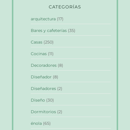
CATEGORÍAS
arquitectura
(17)
Bares y cafeterías
(35)
Casas
(250)
Cocinas
(11)
Decoradores
(8)
Diseñador
(8)
Diseñadores
(2)
Diseño
(30)
Dormitorios
(2)
énola
(65)