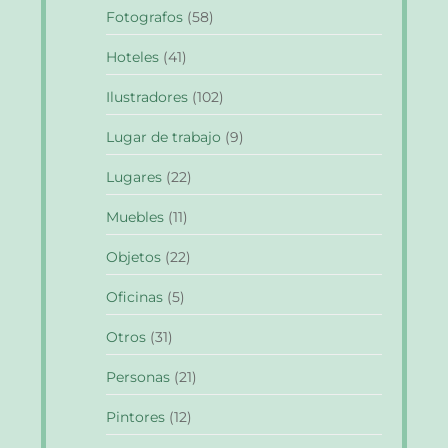
Fotografos
(58)
Hoteles
(41)
Ilustradores
(102)
Lugar de trabajo
(9)
Lugares
(22)
Muebles
(11)
Objetos
(22)
Oficinas
(5)
Otros
(31)
Personas
(21)
Pintores
(12)