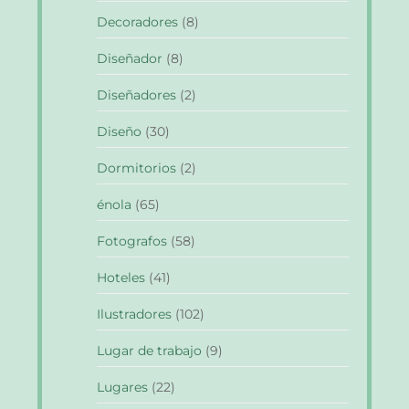
Decoradores
(8)
Diseñador
(8)
Diseñadores
(2)
Diseño
(30)
Dormitorios
(2)
énola
(65)
Fotografos
(58)
Hoteles
(41)
Ilustradores
(102)
Lugar de trabajo
(9)
Lugares
(22)