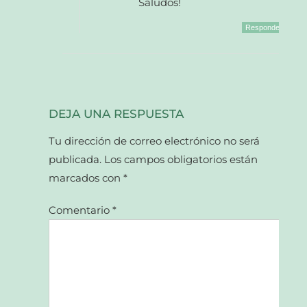
Saludos!
Responder
DEJA UNA RESPUESTA
Tu dirección de correo electrónico no será
publicada.
Los campos obligatorios están
marcados con
*
Comentario
*