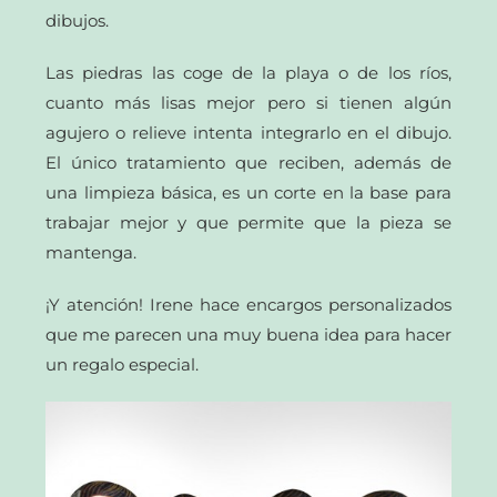
dibujos.
Las piedras las coge de la playa o de los ríos,
cuanto más lisas mejor pero si tienen algún
agujero o relieve intenta integrarlo en el dibujo.
El único tratamiento que reciben, además de
una limpieza básica, es un corte en la base para
trabajar mejor y que permite que la pieza se
mantenga.
¡Y atención! Irene hace encargos personalizados
que me parecen una muy buena idea para hacer
un regalo especial.