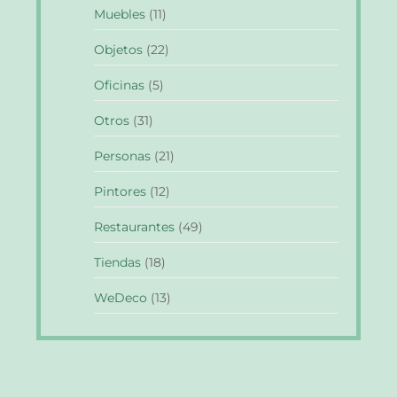
Muebles
(11)
Objetos
(22)
Oficinas
(5)
Otros
(31)
Personas
(21)
Pintores
(12)
Restaurantes
(49)
Tiendas
(18)
WeDeco
(13)