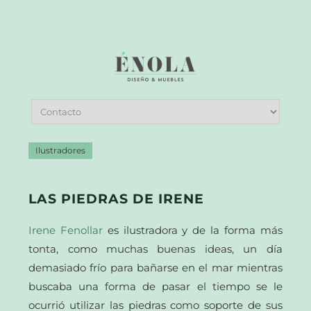
Ilustradores
LAS PIEDRAS DE IRENE
Irene Fenollar
es ilustradora y de la forma más
tonta, como muchas buenas ideas, un día
demasiado frío para bañarse en el mar mientras
buscaba una forma de pasar el tiempo se le
ocurrió utilizar las piedras como soporte de sus