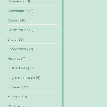
Diseñador
(8)
Diseñadores
(2)
Diseño
(30)
Dormitorios
(2)
énola
(65)
Fotografos
(58)
Hoteles
(41)
Ilustradores
(102)
Lugar de trabajo
(9)
Lugares
(22)
Muebles
(11)
Objetos
(22)