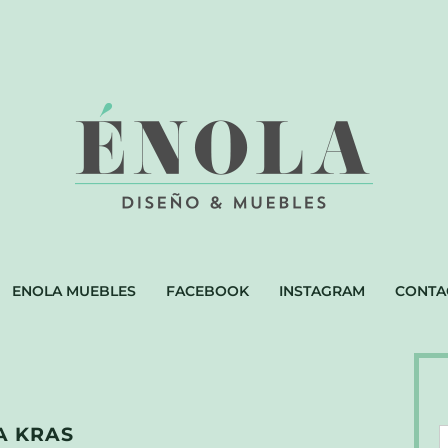
ENOLA MUEBLES
FACEBOOK
INSTAGRAM
CONTA
A KRAS
D