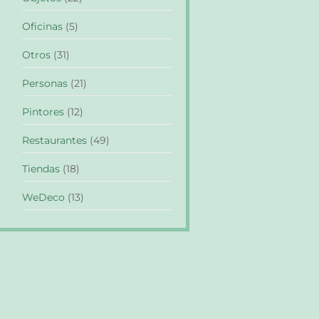
Oficinas
(5)
Otros
(31)
Personas
(21)
Pintores
(12)
Restaurantes
(49)
Tiendas
(18)
WeDeco
(13)