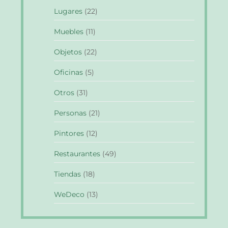
Lugares
(22)
Muebles
(11)
Objetos
(22)
Oficinas
(5)
Otros
(31)
Personas
(21)
Pintores
(12)
Restaurantes
(49)
Tiendas
(18)
WeDeco
(13)