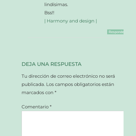
lindísimas.
Bss!!
| Harmony and design |
Responder
DEJA UNA RESPUESTA
Tu dirección de correo electrónico no será
publicada.
Los campos obligatorios están
marcados con
*
Comentario
*