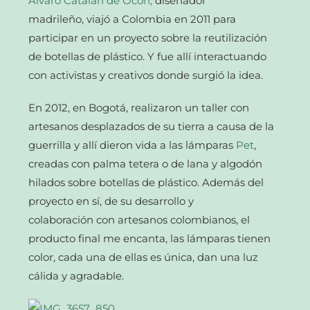
Álvaro Catalán de Ocón,
diseñador
madrileño, viajó a Colombia en 2011 para
participar en un proyecto sobre la reutilización
de botellas de plástico. Y fue allí interactuando
con activistas y creativos donde surgió la idea.
En 2012, en Bogotá, realizaron un taller con
artesanos desplazados de su tierra a causa de la
guerrilla y allí dieron vida a las lámparas
Pet
,
creadas con palma tetera o de lana y algodón
hilados sobre botellas de plástico. Además del
proyecto en sí, de su desarrollo y
colaboración con artesanos colombianos, el
producto final me encanta, las lámparas tienen
color, cada una de ellas es única, dan una luz
cálida y agradable.