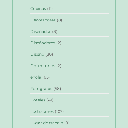
Cocinas
(11)
Decoradores
(8)
Diseñador
(8)
Diseñadores
(2)
Diseño
(30)
Dormitorios
(2)
énola
(65)
Fotografos
(58)
Hoteles
(41)
Ilustradores
(102)
Lugar de trabajo
(9)