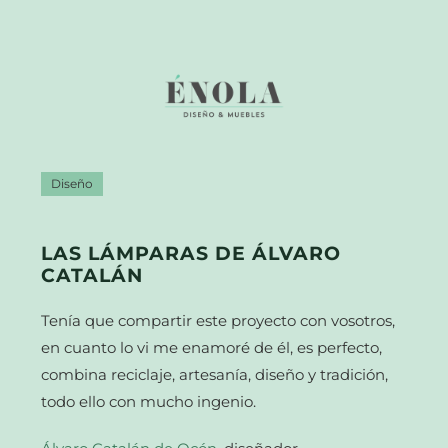
Diseño
LAS LÁMPARAS DE ÁLVARO
CATALÁN
Tenía que compartir este proyecto con vosotros,
en cuanto lo vi me enamoré de él, es perfecto,
combina reciclaje, artesanía, diseño y tradición,
todo ello con mucho ingenio.