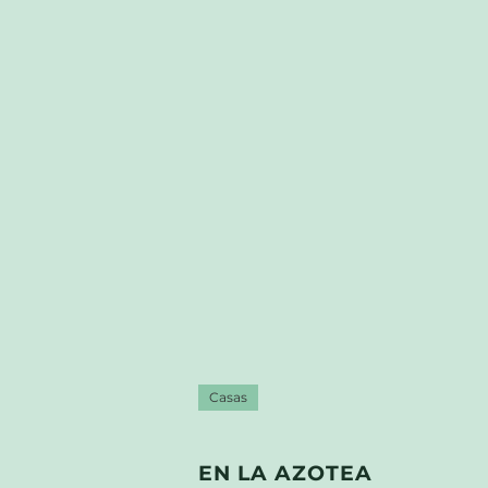
Casas
EN LA AZOTEA