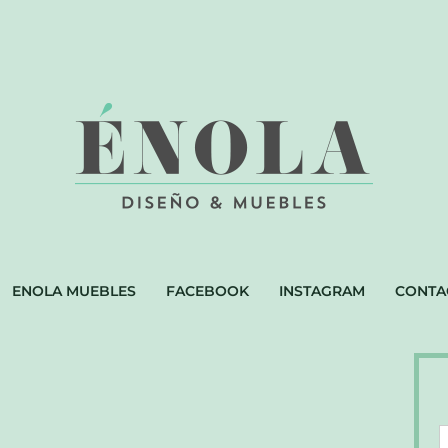
ENOLA MUEBLES
FACEBOOK
INSTAGRAM
CONTA
D