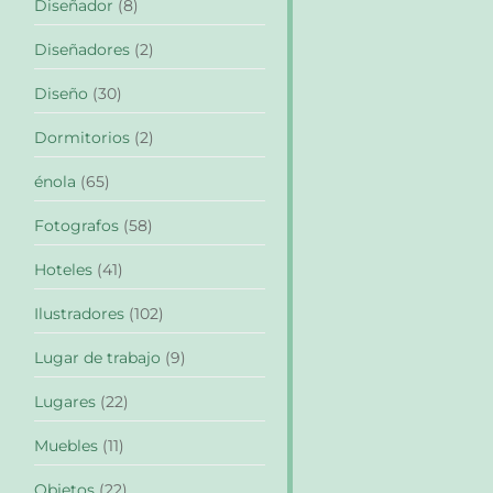
Diseñador
(8)
Diseñadores
(2)
Diseño
(30)
Dormitorios
(2)
énola
(65)
Fotografos
(58)
Hoteles
(41)
Ilustradores
(102)
Lugar de trabajo
(9)
Lugares
(22)
Muebles
(11)
Objetos
(22)