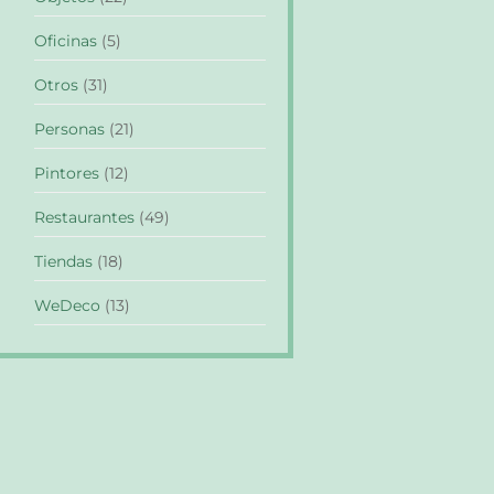
Oficinas
(5)
Otros
(31)
Personas
(21)
Pintores
(12)
Restaurantes
(49)
Tiendas
(18)
WeDeco
(13)