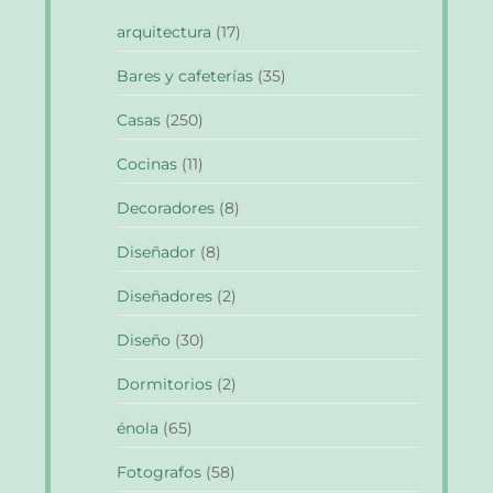
arquitectura
(17)
Bares y cafeterías
(35)
Casas
(250)
Cocinas
(11)
Decoradores
(8)
Diseñador
(8)
Diseñadores
(2)
Diseño
(30)
Dormitorios
(2)
énola
(65)
Fotografos
(58)