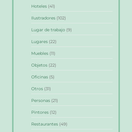
Hoteles
(41)
Ilustradores
(102)
Lugar de trabajo
(9)
Lugares
(22)
Muebles
(11)
Objetos
(22)
Oficinas
(5)
Otros
(31)
Personas
(21)
Pintores
(12)
Restaurantes
(49)