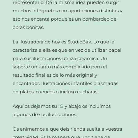
representarlo. De la misma idea pueden surgir
muchos intérpretes con aportaciones distintas y
eso nos encanta porque es un bombardeo de
obras bonitas.
La ilustradora de hoy es StudioBak. Lo que le
caracteriza a ella es que en vez de utilizar papel
para sus ilustraciones utiliza cerámica. Un
soporte un tanto más complicado pero el
resultado final es de lo más original y
encantador. Ilustraciones infantiles plasmadas
en platos, cuencos o incluso cucharas.
Aquí os dejamos su
IG
y abajo os incluimos
algunas de sus ilustraciones.
Os animamos a que deis rienda suelta a vuestra
creatividad. Es la manera que uno tiene de