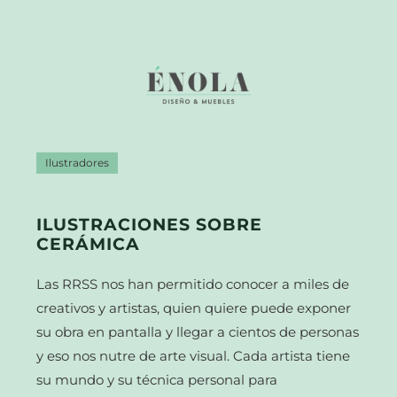
Ilustradores
ILUSTRACIONES SOBRE
CERÁMICA
Las RRSS nos han permitido conocer a miles de
creativos y artistas, quien quiere puede exponer
su obra en pantalla y llegar a cientos de personas
y eso nos nutre de arte visual. Cada artista tiene
su mundo y su técnica personal para