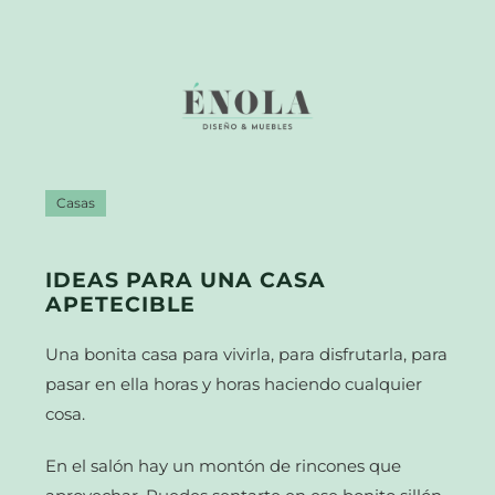
Casas
IDEAS PARA UNA CASA
APETECIBLE
Una bonita casa para vivirla, para disfrutarla, para
pasar en ella horas y horas haciendo cualquier
cosa.
En el salón hay un montón de rincones que