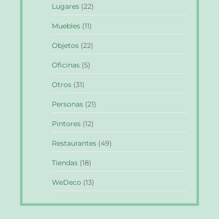
Lugares
(22)
Muebles
(11)
Objetos
(22)
Oficinas
(5)
Otros
(31)
Personas
(21)
Pintores
(12)
Restaurantes
(49)
Tiendas
(18)
WeDeco
(13)