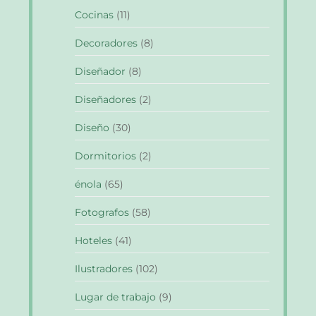
Cocinas
(11)
Decoradores
(8)
Diseñador
(8)
Diseñadores
(2)
Diseño
(30)
Dormitorios
(2)
énola
(65)
Fotografos
(58)
Hoteles
(41)
Ilustradores
(102)
Lugar de trabajo
(9)