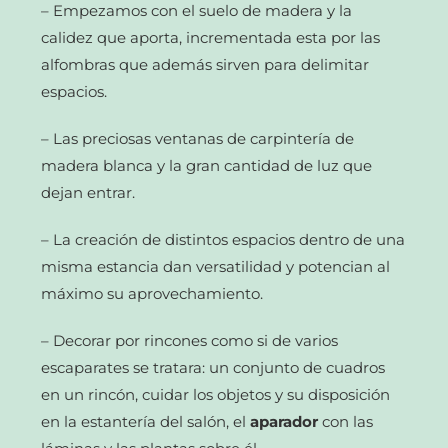
– Empezamos con el suelo de madera y la
calidez que aporta, incrementada esta por las
alfombras que además sirven para delimitar
espacios.
– Las preciosas ventanas de carpintería de
madera blanca y la gran cantidad de luz que
dejan entrar.
– La creación de distintos espacios dentro de una
misma estancia dan versatilidad y potencian al
máximo su aprovechamiento.
– Decorar por rincones como si de varios
escaparates se tratara: un conjunto de cuadros
en un rincón, cuidar los objetos y su disposición
en la estantería del salón, el
aparador
con las