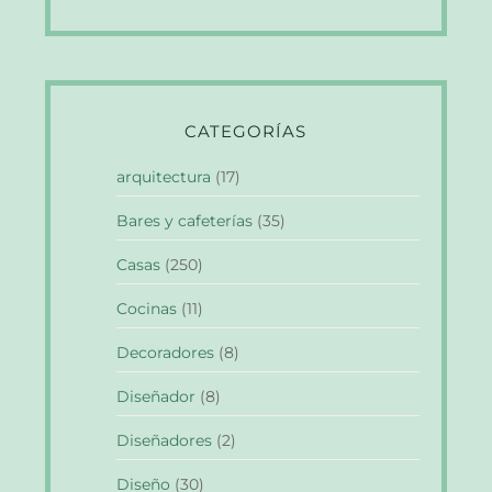
CATEGORÍAS
arquitectura
(17)
Bares y cafeterías
(35)
Casas
(250)
Cocinas
(11)
Decoradores
(8)
Diseñador
(8)
Diseñadores
(2)
Diseño
(30)