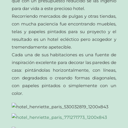
que con un presupuesto reducido se las ingenio
para dar vida a este precioso hotel.
Recorriendo mercados de pulgas y otras tiendas,
con mucha paciencia fue encontrando muebles,
telas y papeles pintados para su proyecto y el
resultado es un hotel ecléctico pero acogedor y
tremendamente apetecible.
Cada una de sus habitaciones es una fuente de
inspiración excelente para decorar las paredes de
casa: pintándolas horizontalmente, con líneas,
con degradados o creando formas diagonales,
con papeles pintados o simplemente con un
color.