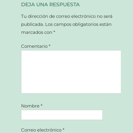
DEJA UNA RESPUESTA
Tu dirección de correo electrónico no será
publicada.
Los campos obligatorios están
marcados con
*
Comentario
*
Nombre
*
Correo electrónico
*