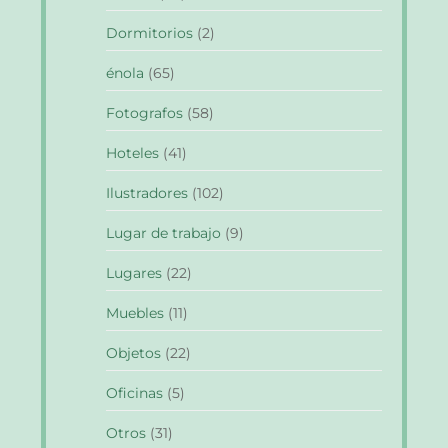
Dormitorios
(2)
énola
(65)
Fotografos
(58)
Hoteles
(41)
Ilustradores
(102)
Lugar de trabajo
(9)
Lugares
(22)
Muebles
(11)
Objetos
(22)
Oficinas
(5)
Otros
(31)