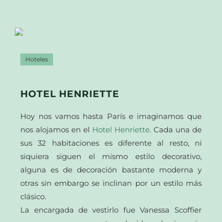
Hoteles
HOTEL HENRIETTE
Hoy nos vamos hasta París e imaginamos que
nos alojamos en el
Hotel Henriette
. Cada una de
sus 32 habitaciones es diferente al resto, ni
siquiera siguen el mismo estilo decorativo,
alguna es de decoración bastante moderna y
otras sin embargo se inclinan por un estilo más
clásico.
La encargada de vestirlo fue Vanessa Scoffier