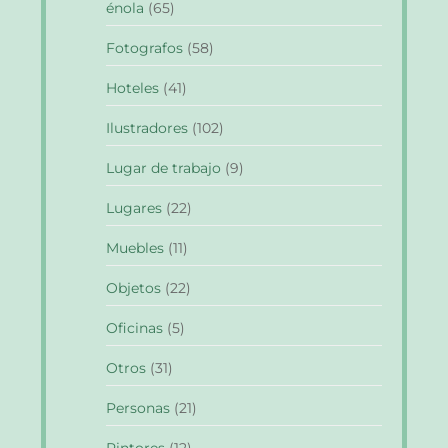
énola
(65)
Fotografos
(58)
Hoteles
(41)
Ilustradores
(102)
Lugar de trabajo
(9)
Lugares
(22)
Muebles
(11)
Objetos
(22)
Oficinas
(5)
Otros
(31)
Personas
(21)
Pintores
(12)