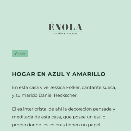
Casas
HOGAR EN AZUL Y AMARILLO
En esta casa vive Jessica Folker, cantante sueca,
y su marido Daniel Heckscher.
Él es interiorista, de ahí la decoración pensada y
meditada de esta casa, que posee un estilo
propio donde los colores tienen un papel