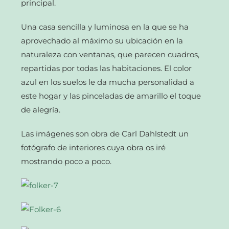
principal.
Una casa sencilla y luminosa en la que se ha
aprovechado al máximo su ubicación en la
naturaleza con ventanas, que parecen cuadros,
repartidas por todas las habitaciones. El color
azul en los suelos le da mucha personalidad a
este hogar y las pinceladas de amarillo el toque
de alegría.
Las imágenes son obra de Carl Dahlstedt un
fotógrafo de interiores cuya obra os iré
mostrando poco a poco.