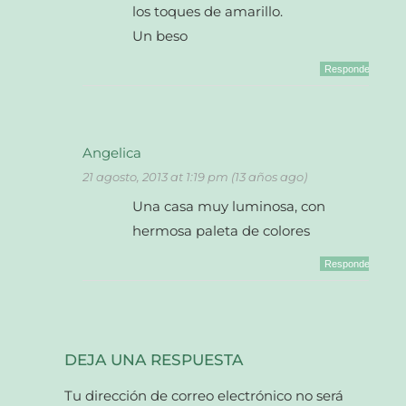
los toques de amarillo.
Un beso
Responder
Angelica
21 agosto, 2013 at 1:19 pm (13 años ago)
Una casa muy luminosa, con
hermosa paleta de colores
Responder
DEJA UNA RESPUESTA
Tu dirección de correo electrónico no será