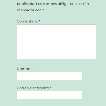
publicada.
Los campos obligatorios están
marcados con
*
Comentario
*
Nombre
*
Correo electrónico
*