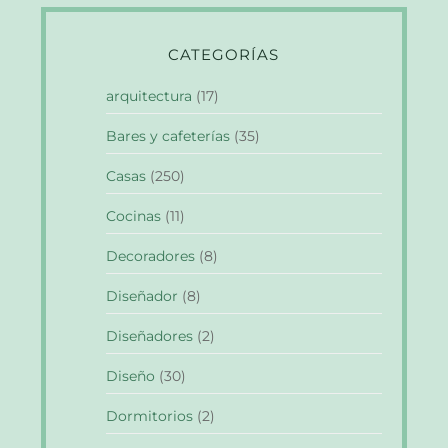
CATEGORÍAS
arquitectura
(17)
Bares y cafeterías
(35)
Casas
(250)
Cocinas
(11)
Decoradores
(8)
Diseñador
(8)
Diseñadores
(2)
Diseño
(30)
Dormitorios
(2)