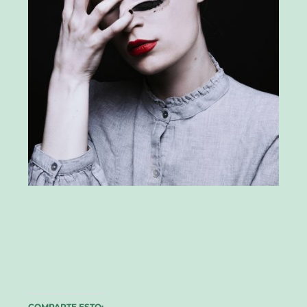
COMPARTE ESTO: