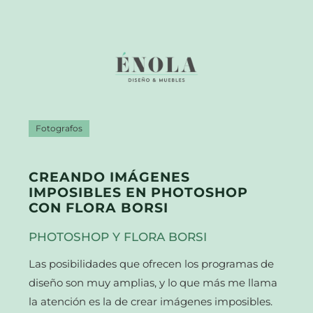
Fotografos
CREANDO IMÁGENES
IMPOSIBLES EN PHOTOSHOP
CON FLORA BORSI
PHOTOSHOP Y FLORA BORSI
Las posibilidades que ofrecen los programas de
diseño son muy amplias, y lo que más me llama
la atención es la de crear imágenes imposibles.