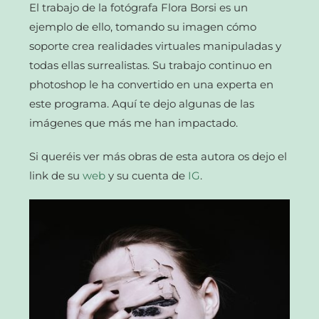
El trabajo de la fotógrafa Flora Borsi es un
ejemplo de ello, tomando su imagen cómo
soporte crea realidades virtuales manipuladas y
todas ellas surrealistas. Su trabajo continuo en
photoshop le ha convertido en una experta en
este programa. Aquí te dejo algunas de las
imágenes que más me han impactado.
Si queréis ver más obras de esta autora os dejo el
link de su
web
y su cuenta de
IG
.