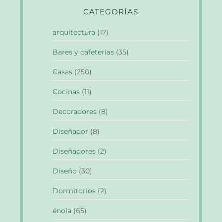
CATEGORÍAS
arquitectura
(17)
Bares y cafeterías
(35)
Casas
(250)
Cocinas
(11)
Decoradores
(8)
Diseñador
(8)
Diseñadores
(2)
Diseño
(30)
Dormitorios
(2)
énola
(65)