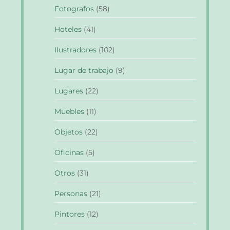
Fotografos
(58)
Hoteles
(41)
Ilustradores
(102)
Lugar de trabajo
(9)
Lugares
(22)
Muebles
(11)
Objetos
(22)
Oficinas
(5)
Otros
(31)
Personas
(21)
Pintores
(12)