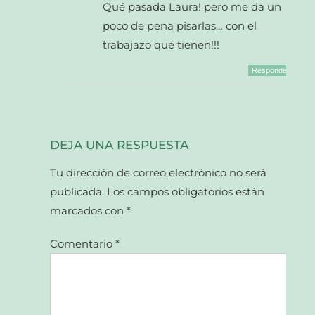
Qué pasada Laura! pero me da un
poco de pena pisarlas… con el
trabajazo que tienen!!!
Responder
DEJA UNA RESPUESTA
Tu dirección de correo electrónico no será
publicada.
Los campos obligatorios están
marcados con
*
Comentario
*