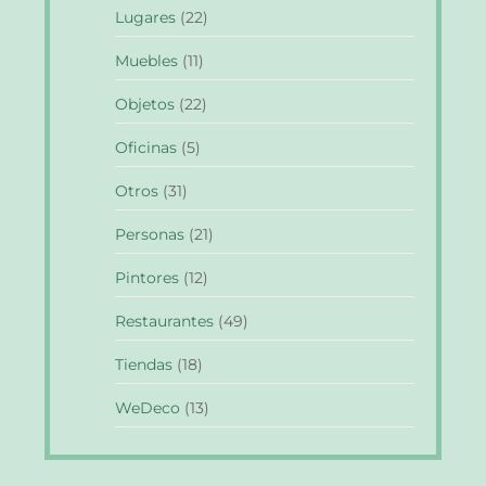
Lugares
(22)
Muebles
(11)
Objetos
(22)
Oficinas
(5)
Otros
(31)
Personas
(21)
Pintores
(12)
Restaurantes
(49)
Tiendas
(18)
WeDeco
(13)