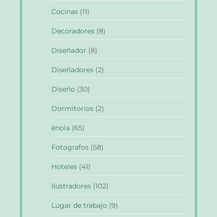
Cocinas
(11)
Decoradores
(8)
Diseñador
(8)
Diseñadores
(2)
Diseño
(30)
Dormitorios
(2)
énola
(65)
Fotografos
(58)
Hoteles
(41)
Ilustradores
(102)
Lugar de trabajo
(9)