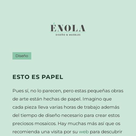
Diseño
ESTO ES PAPEL
Pues sí, no lo parecen, pero estas pequeñas obras
de arte están hechas de papel. Imagino que
cada pieza lleva varias horas de trabajo además
del tiempo de diseño necesario para crear estos
preciosos mosaicos. Hay muchas más así que os
recomienda una visita por su
web
para descubrir