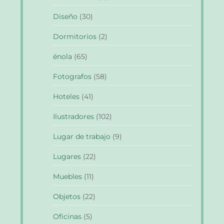
Diseño
(30)
Dormitorios
(2)
énola
(65)
Fotografos
(58)
Hoteles
(41)
Ilustradores
(102)
Lugar de trabajo
(9)
Lugares
(22)
Muebles
(11)
Objetos
(22)
Oficinas
(5)