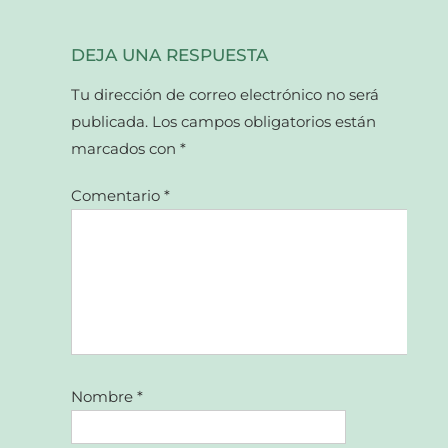
DEJA UNA RESPUESTA
Tu dirección de correo electrónico no será
publicada.
Los campos obligatorios están
marcados con
*
Comentario
*
Nombre
*