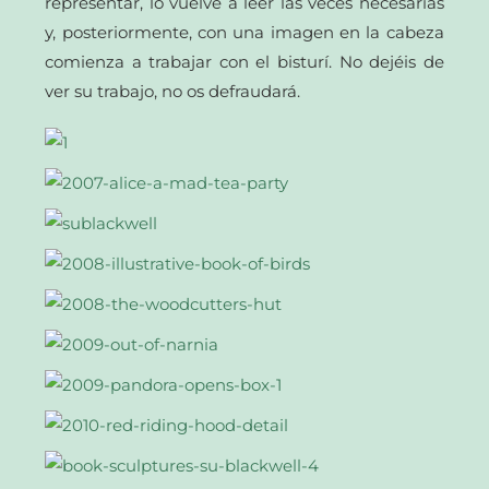
representar, lo vuelve a leer las veces necesarias
y, posteriormente, con una imagen en la cabeza
comienza a trabajar con el bisturí. No dejéis de
ver su trabajo, no os defraudará.