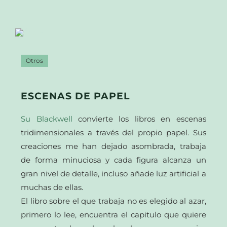
Otros
ESCENAS DE PAPEL
Su Blackwell
convierte los libros en escenas
tridimensionales a través del propio papel. Sus
creaciones me han dejado asombrada, trabaja
de forma minuciosa y cada figura alcanza un
gran nivel de detalle, incluso añade luz artificial a
muchas de ellas.
El libro sobre el que trabaja no es elegido al azar,
primero lo lee, encuentra el capitulo que quiere