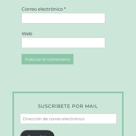
Correo electrónico
*
Web
SUSCRÍBETE POR MAIL
Dirección
de
correo