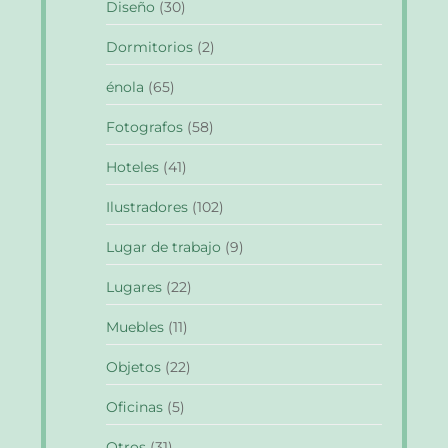
Diseño
(30)
Dormitorios
(2)
énola
(65)
Fotografos
(58)
Hoteles
(41)
Ilustradores
(102)
Lugar de trabajo
(9)
Lugares
(22)
Muebles
(11)
Objetos
(22)
Oficinas
(5)
Otros
(31)