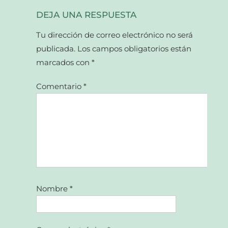
DEJA UNA RESPUESTA
Tu dirección de correo electrónico no será
publicada.
Los campos obligatorios están
marcados con
*
Comentario
*
Nombre
*