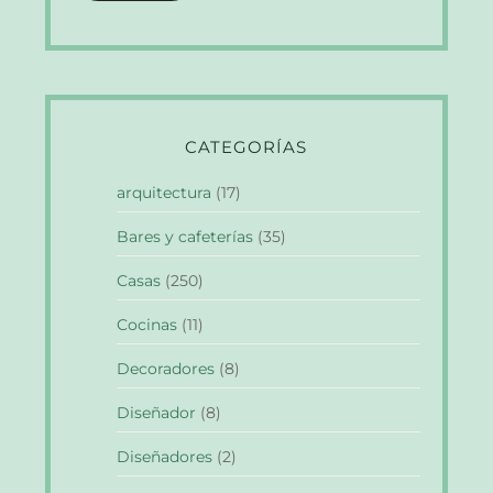
CATEGORÍAS
arquitectura
(17)
Bares y cafeterías
(35)
Casas
(250)
Cocinas
(11)
Decoradores
(8)
Diseñador
(8)
Diseñadores
(2)