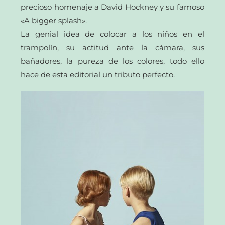
precioso homenaje a David Hockney y su famoso
«A bigger splash».
La genial idea de colocar a los niños en el
trampolín, su actitud ante la cámara, sus
bañadores, la pureza de los colores, todo ello
hace de esta editorial un tributo perfecto.