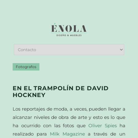
Fotografos
EN EL TRAMPOLÍN DE DAVID
HOCKNEY
Los reportajes de moda, a veces, pueden llegar a
alcanzar niveles de obra de arte y esto es lo que
ha ocurrido con las fotos que
Oliver Spies
ha
realizado para
Milk Magazine
a través de un