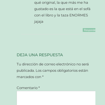
qué original, la que más me ha
gustado es la que está en el sofá
con el libro y la taza ENORMES
jajaja
Responder
DEJA UNA RESPUESTA
Tu dirección de correo electrónico no será
publicada.
Los campos obligatorios están
marcados con
*
Comentario
*