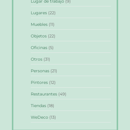
Lugar de trabajo
(9)
Lugares
(22)
Muebles
(11)
Objetos
(22)
Oficinas
(5)
Otros
(31)
Personas
(21)
Pintores
(12)
Restaurantes
(49)
Tiendas
(18)
WeDeco
(13)