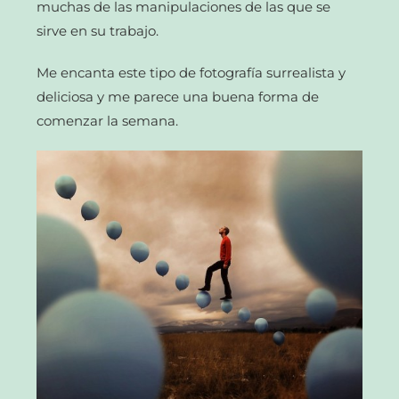
muchas de las manipulaciones de las que se
sirve en su trabajo.
Me encanta este tipo de fotografía surrealista y
deliciosa y me parece una buena forma de
comenzar la semana.