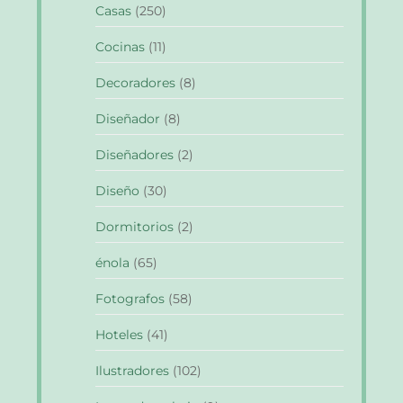
Casas
(250)
Cocinas
(11)
Decoradores
(8)
Diseñador
(8)
Diseñadores
(2)
Diseño
(30)
Dormitorios
(2)
énola
(65)
Fotografos
(58)
Hoteles
(41)
Ilustradores
(102)