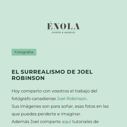
Fotografos
EL SURREALISMO DE JOEL
ROBINSON
Hoy comparto con vosotros el trabajo del
fotógrafo canadiense
Joel Robinson
.
Sus imágenes son para soñar, esas fotos en las
que puedes perderte e imaginar.
Además Joel comparte
aquí
tutoriales de