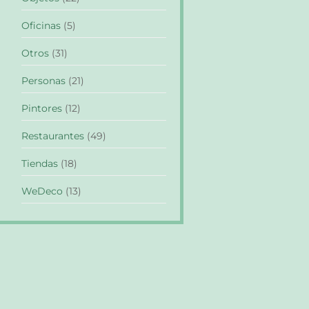
Oficinas
(5)
Otros
(31)
Personas
(21)
Pintores
(12)
Restaurantes
(49)
Tiendas
(18)
WeDeco
(13)