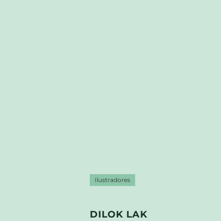
Ilustradores
DILOK LAK