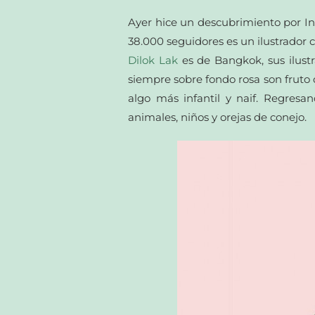
Ayer hice un descubrimiento por I
38.000 seguidores es un ilustrador c
Dilok Lak
es de Bangkok, sus ilustr
siempre sobre fondo rosa son fruto
algo más infantil y naif. Regres
animales, niños y orejas de conejo.