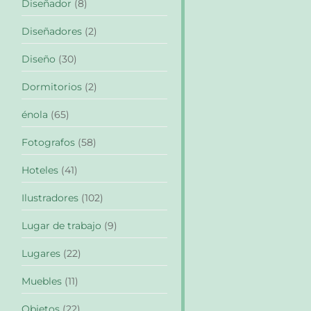
Diseñador
(8)
Diseñadores
(2)
Diseño
(30)
Dormitorios
(2)
énola
(65)
Fotografos
(58)
Hoteles
(41)
Ilustradores
(102)
Lugar de trabajo
(9)
Lugares
(22)
Muebles
(11)
Objetos
(22)