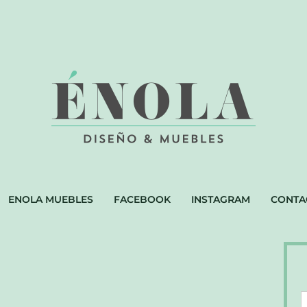
ENOLA MUEBLES
FACEBOOK
INSTAGRAM
CONTA
D