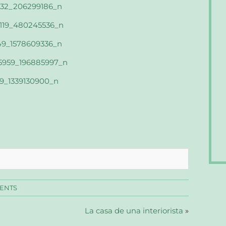
ENTS
La casa de una interiorista
»