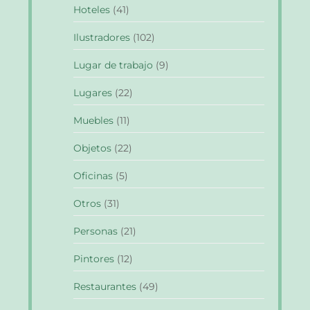
Hoteles
(41)
Ilustradores
(102)
Lugar de trabajo
(9)
Lugares
(22)
Muebles
(11)
Objetos
(22)
Oficinas
(5)
Otros
(31)
Personas
(21)
Pintores
(12)
Restaurantes
(49)