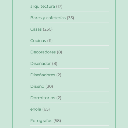
arquitectura
(17)
Bares y cafeterías
(35)
Casas
(250)
Cocinas
(11)
Decoradores
(8)
Diseñador
(8)
Diseñadores
(2)
Diseño
(30)
Dormitorios
(2)
énola
(65)
Fotografos
(58)