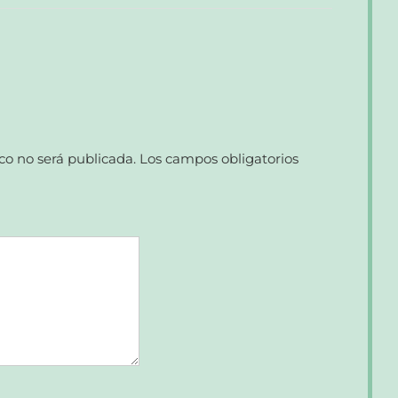
co no será publicada.
Los campos obligatorios