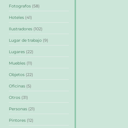
Fotografos
(58)
Hoteles
(41)
Ilustradores
(102)
Lugar de trabajo
(9)
Lugares
(22)
Muebles
(11)
Objetos
(22)
Oficinas
(5)
Otros
(31)
Personas
(21)
Pintores
(12)