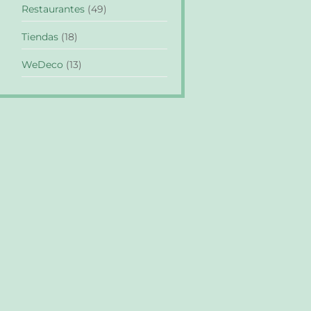
Restaurantes
(49)
Tiendas
(18)
WeDeco
(13)