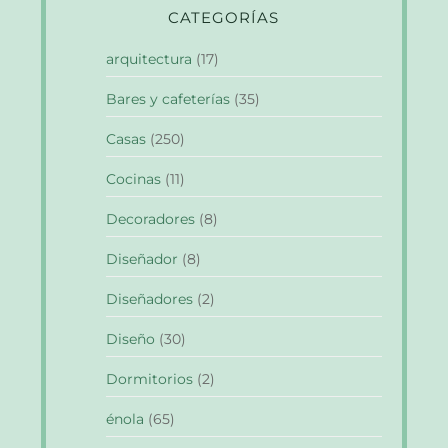
CATEGORÍAS
arquitectura
(17)
Bares y cafeterías
(35)
Casas
(250)
Cocinas
(11)
Decoradores
(8)
Diseñador
(8)
Diseñadores
(2)
Diseño
(30)
Dormitorios
(2)
énola
(65)