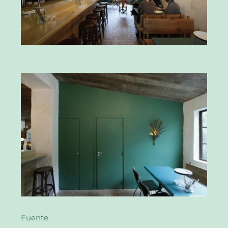
Fuente