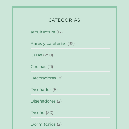
CATEGORÍAS
arquitectura
(17)
Bares y cafeterías
(35)
Casas
(250)
Cocinas
(11)
Decoradores
(8)
Diseñador
(8)
Diseñadores
(2)
Diseño
(30)
Dormitorios
(2)