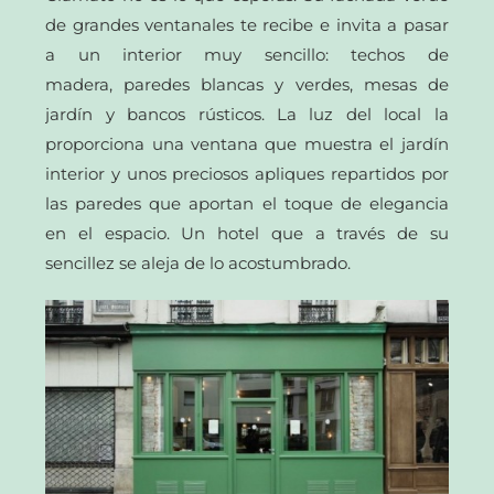
de grandes ventanales te recibe e invita a pasar
a un interior muy sencillo: techos de
madera, paredes blancas y verdes, mesas de
jardín y bancos rústicos. La luz del local la
proporciona una ventana que muestra el jardín
interior y unos preciosos apliques repartidos por
las paredes que aportan el toque de elegancia
en el espacio. Un hotel que a través de su
sencillez se aleja de lo acostumbrado.