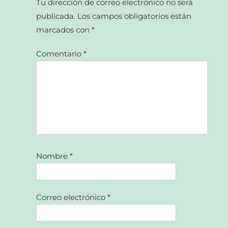
Tu dirección de correo electrónico no será
publicada.
Los campos obligatorios están
marcados con
*
Comentario
*
Nombre
*
Correo electrónico
*