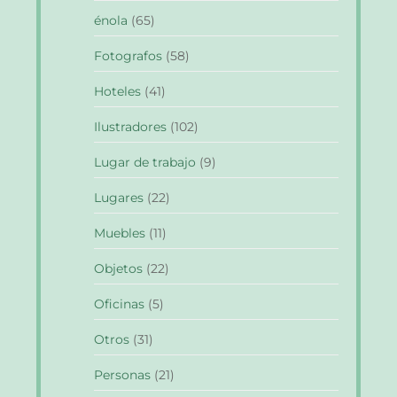
énola
(65)
Fotografos
(58)
Hoteles
(41)
Ilustradores
(102)
Lugar de trabajo
(9)
Lugares
(22)
Muebles
(11)
Objetos
(22)
Oficinas
(5)
Otros
(31)
Personas
(21)