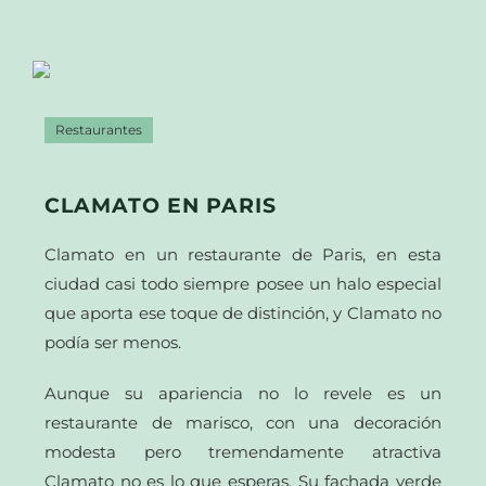
Restaurantes
CLAMATO EN PARIS
Clamato en un restaurante de Paris, en esta
ciudad casi todo siempre posee un halo especial
que aporta ese toque de distinción, y Clamato no
podía ser menos.
Aunque su apariencia no lo revele es un
restaurante de marisco, con una decoración
modesta pero tremendamente atractiva
Clamato no es lo que esperas. Su fachada verde