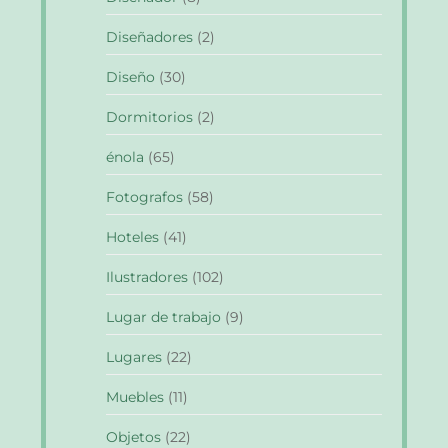
Diseñadores
(2)
Diseño
(30)
Dormitorios
(2)
énola
(65)
Fotografos
(58)
Hoteles
(41)
Ilustradores
(102)
Lugar de trabajo
(9)
Lugares
(22)
Muebles
(11)
Objetos
(22)