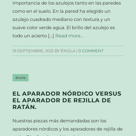
importancia de los azulejos tanto en las paredes
como en el suelo. En la pared ha elegido un
azulejo cuadrado mediano con textura y un
suave color verde agua. El brillo del azulejo es
todo un acierto […]
Read more…
19 SEPTIEMBRE, 2021
BY ÉNOLA |
0 COMMENT
énola
EL APARADOR NÓRDICO VERSUS
EL APARADOR DE REJILLA DE
RATÁN.
Nuestras piezas más demandadas son los
aparadores nórdicos y los aparadores de rejilla de