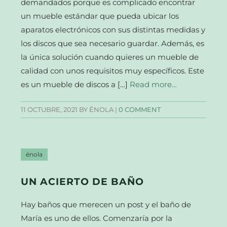
demandados porque es complicado encontrar
un mueble estándar que pueda ubicar los
aparatos electrónicos con sus distintas medidas y
los discos que sea necesario guardar. Además, es
la única solución cuando quieres un mueble de
calidad con unos requisitos muy específicos. Este
es un mueble de discos a […]
Read more…
11 OCTUBRE, 2021
BY ÉNOLA |
0 COMMENT
énola
UN ACIERTO DE BAÑO
Hay baños que merecen un post y el baño de
María es uno de ellos. Comenzaría por la