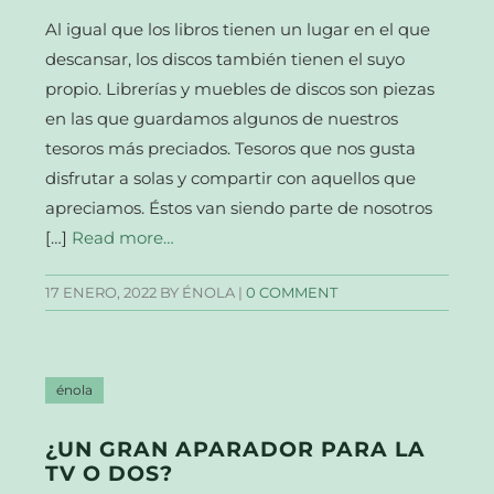
Al igual que los libros tienen un lugar en el que
descansar, los discos también tienen el suyo
propio. Librerías y muebles de discos son piezas
en las que guardamos algunos de nuestros
tesoros más preciados. Tesoros que nos gusta
disfrutar a solas y compartir con aquellos que
apreciamos. Éstos van siendo parte de nosotros
[…]
Read more…
17 ENERO, 2022
BY ÉNOLA |
0 COMMENT
énola
¿UN GRAN APARADOR PARA LA
TV O DOS?