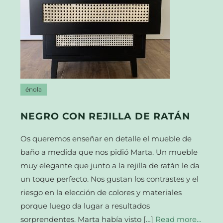
énola
NEGRO CON REJILLA DE RATÁN
Os queremos enseñar en detalle el mueble de
baño a medida que nos pidió Marta. Un mueble
muy elegante que junto a la rejilla de ratán le da
un toque perfecto. Nos gustan los contrastes y el
riesgo en la elección de colores y materiales
porque luego da lugar a resultados
sorprendentes. Marta había visto […]
Read more…