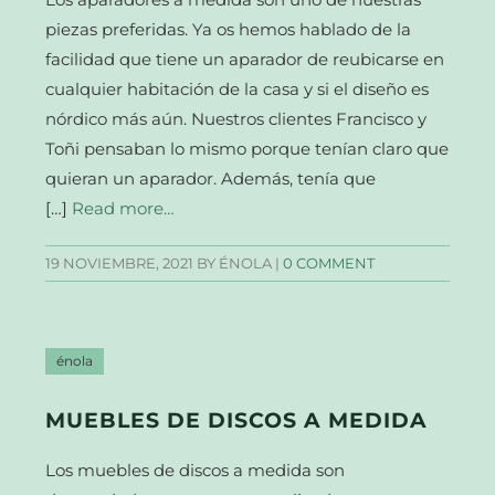
piezas preferidas. Ya os hemos hablado de la
facilidad que tiene un aparador de reubicarse en
cualquier habitación de la casa y si el diseño es
nórdico más aún. Nuestros clientes Francisco y
Toñi pensaban lo mismo porque tenían claro que
quieran un aparador. Además, tenía que
[…]
Read more…
19 NOVIEMBRE, 2021
BY ÉNOLA |
0 COMMENT
énola
MUEBLES DE DISCOS A MEDIDA
Los muebles de discos a medida son