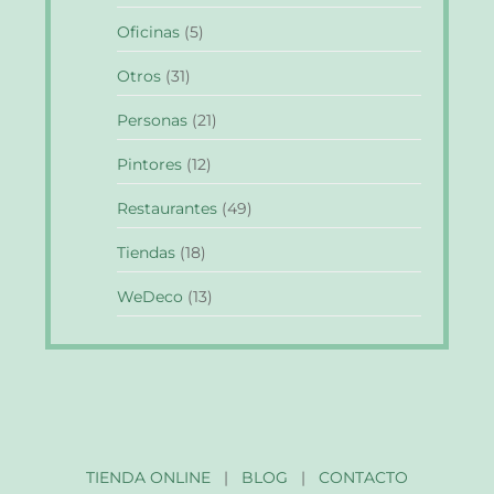
Oficinas
(5)
Otros
(31)
Personas
(21)
Pintores
(12)
Restaurantes
(49)
Tiendas
(18)
WeDeco
(13)
TIENDA ONLINE
|
BLOG
|
CONTACTO