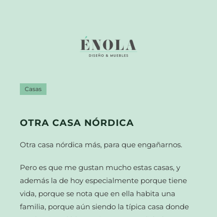
Casas
OTRA CASA NÓRDICA
Otra casa nórdica más, para que engañarnos.
Pero es que me gustan mucho estas casas, y
además la de hoy especialmente porque tiene
vida, porque se nota que en ella habita una
familia, porque aún siendo la típica casa donde