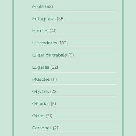
énola
(65)
Fotografos
(58)
Hoteles
(41)
Ilustradores
(102)
Lugar de trabajo
(9)
Lugares
(22)
Muebles
(11)
Objetos
(22)
Oficinas
(5)
Otros
(31)
Personas
(21)