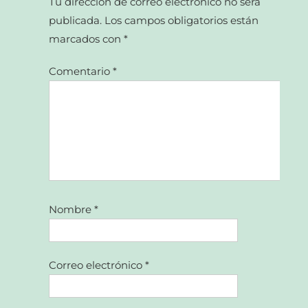
Tu dirección de correo electrónico no será
publicada.
Los campos obligatorios están
marcados con
*
Comentario
*
Nombre
*
Correo electrónico
*