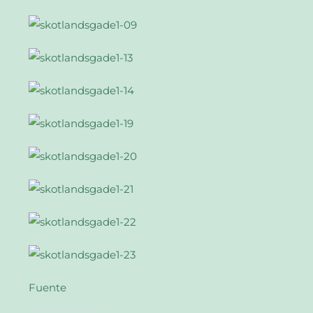
Fuente