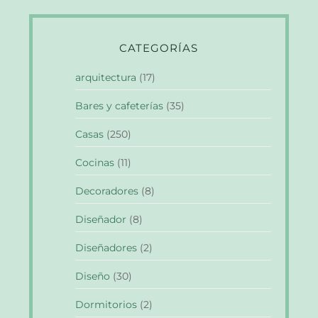
CATEGORÍAS
arquitectura
(17)
Bares y cafeterías
(35)
Casas
(250)
Cocinas
(11)
Decoradores
(8)
Diseñador
(8)
Diseñadores
(2)
Diseño
(30)
Dormitorios
(2)