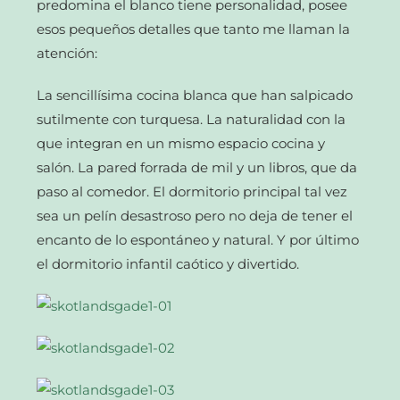
predomina el blanco tiene personalidad, posee
esos pequeños detalles que tanto me llaman la
atención:
La sencillísima cocina blanca que han salpicado
sutilmente con turquesa. La naturalidad con la
que integran en un mismo espacio cocina y
salón. La pared forrada de mil y un libros, que da
paso al comedor. El dormitorio principal tal vez
sea un pelín desastroso pero no deja de tener el
encanto de lo espontáneo y natural. Y por último
el dormitorio infantil caótico y divertido.