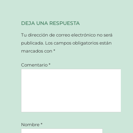
DEJA UNA RESPUESTA
Tu dirección de correo electrónico no será
publicada.
Los campos obligatorios están
marcados con
*
Comentario
*
Nombre
*