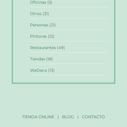
Oficinas
(5)
Otros
(31)
Personas
(21)
Pintores
(12)
Restaurantes
(49)
Tiendas
(18)
WeDeco
(13)
TIENDA ONLINE
|
BLOG
|
CONTACTO