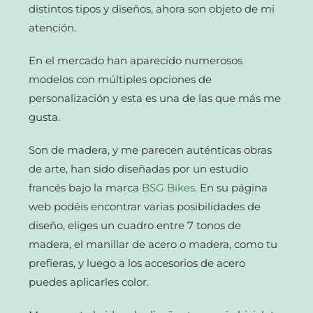
distintos tipos y diseños, ahora son objeto de mi
atención.
En el mercado han aparecido numerosos
modelos con múltiples opciones de
personalización y esta es una de las que más me
gusta.
Son de madera, y me parecen auténticas obras
de arte, han sido diseñadas por un estudio
francés bajo la marca
BSG Bikes
. En su página
web podéis encontrar varias posibilidades de
diseño, eliges un cuadro entre 7 tonos de
madera, el manillar de acero o madera, como tu
prefieras, y luego a los accesorios de acero
puedes aplicarles color.