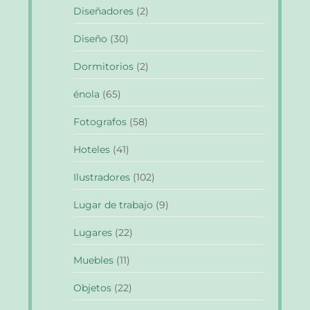
Diseñadores
(2)
Diseño
(30)
Dormitorios
(2)
énola
(65)
Fotografos
(58)
Hoteles
(41)
Ilustradores
(102)
Lugar de trabajo
(9)
Lugares
(22)
Muebles
(11)
Objetos
(22)