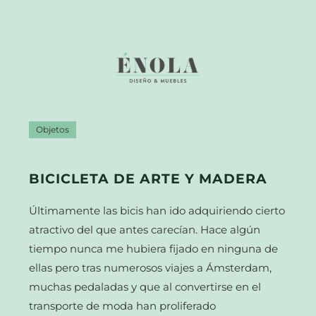
Objetos
BICICLETA DE ARTE Y MADERA
Últimamente las bicis han ido adquiriendo cierto
atractivo del que antes carecían. Hace algún
tiempo nunca me hubiera fijado en ninguna de
ellas pero tras numerosos viajes a Ámsterdam,
muchas pedaladas y que al convertirse en el
transporte de moda han proliferado