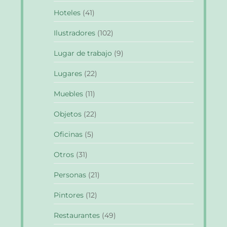
Hoteles
(41)
Ilustradores
(102)
Lugar de trabajo
(9)
Lugares
(22)
Muebles
(11)
Objetos
(22)
Oficinas
(5)
Otros
(31)
Personas
(21)
Pintores
(12)
Restaurantes
(49)