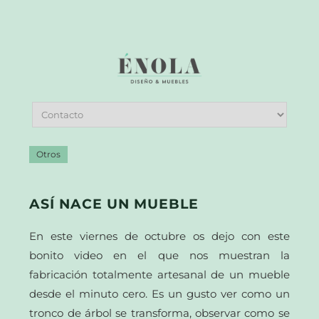
Otros
ASÍ NACE UN MUEBLE
En este viernes de octubre os dejo con este
bonito video en el que nos muestran la
fabricación totalmente artesanal de un mueble
desde el minuto cero. Es un gusto ver como un
tronco de árbol se transforma, observar como se