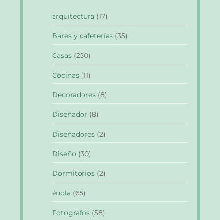
arquitectura
(17)
Bares y cafeterías
(35)
Casas
(250)
Cocinas
(11)
Decoradores
(8)
Diseñador
(8)
Diseñadores
(2)
Diseño
(30)
Dormitorios
(2)
énola
(65)
Fotografos
(58)