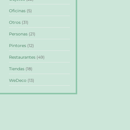
Oficinas
(5)
Otros
(31)
Personas
(21)
Pintores
(12)
Restaurantes
(49)
Tiendas
(18)
WeDeco
(13)