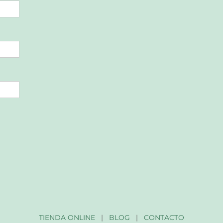
TIENDA ONLINE
|
BLOG
|
CONTACTO