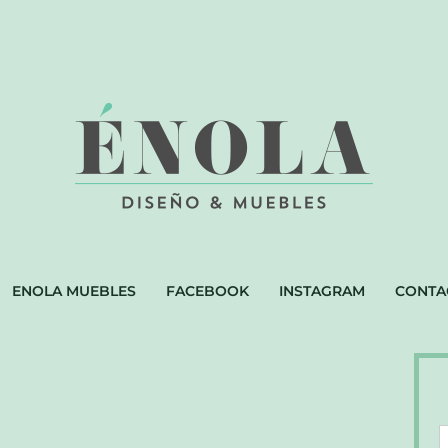
ENOLA MUEBLES
FACEBOOK
INSTAGRAM
CONTA
D