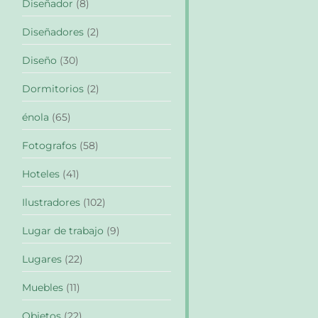
Diseñador
(8)
Diseñadores
(2)
Diseño
(30)
Dormitorios
(2)
énola
(65)
Fotografos
(58)
Hoteles
(41)
Ilustradores
(102)
Lugar de trabajo
(9)
Lugares
(22)
Muebles
(11)
Objetos
(22)