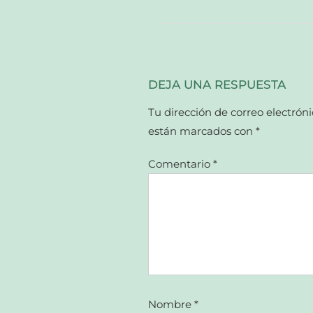
DEJA UNA RESPUESTA
Tu dirección de correo electróni
están marcados con
*
Comentario
*
Nombre
*