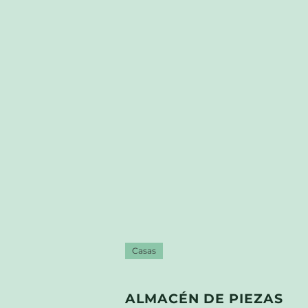
Casas
ALMACÉN DE PIEZAS