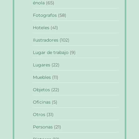
énola
(65)
Fotografos
(58)
Hoteles
(41)
Ilustradores
(102)
Lugar de trabajo
(9)
Lugares
(22)
Muebles
(11)
Objetos
(22)
Oficinas
(5)
Otros
(31)
Personas
(21)