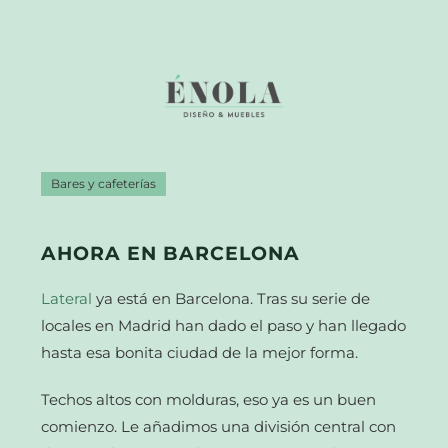
Bares y cafeterías
AHORA EN BARCELONA
Lateral
ya está en Barcelona. Tras su serie de
locales en Madrid han dado el paso y han llegado
hasta esa bonita ciudad de la mejor forma.
Techos altos con molduras, eso ya es un buen
comienzo. Le añadimos una división central con