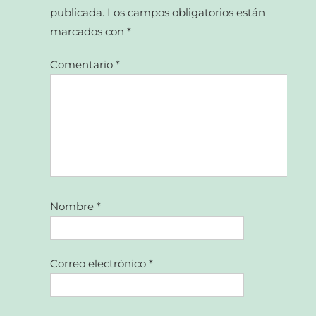
publicada.
Los campos obligatorios están
marcados con
*
Comentario
*
Nombre
*
Correo electrónico
*