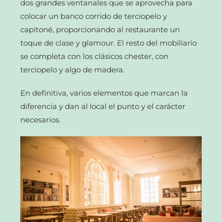
dos grandes ventanales que se aprovecha para
colocar un banco corrido de terciopelo y
capitoné, proporcionando al restaurante un
toque de clase y glamour. El resto del mobiliario
se completa con los clásicos chester, con
terciopelo y algo de madera.
En definitiva, varios elementos que marcan la
diferencia y dan al local el punto y el carácter
necesarios.