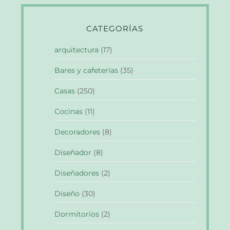
CATEGORÍAS
arquitectura
(17)
Bares y cafeterías
(35)
Casas
(250)
Cocinas
(11)
Decoradores
(8)
Diseñador
(8)
Diseñadores
(2)
Diseño
(30)
Dormitorios
(2)