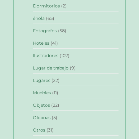
Dormitorios
(2)
énola
(65)
Fotografos
(58)
Hoteles
(41)
Ilustradores
(102)
Lugar de trabajo
(9)
Lugares
(22)
Muebles
(11)
Objetos
(22)
Oficinas
(5)
Otros
(31)