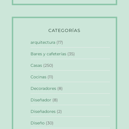
CATEGORÍAS
arquitectura
(17)
Bares y cafeterías
(35)
Casas
(250)
Cocinas
(11)
Decoradores
(8)
Diseñador
(8)
Diseñadores
(2)
Diseño
(30)