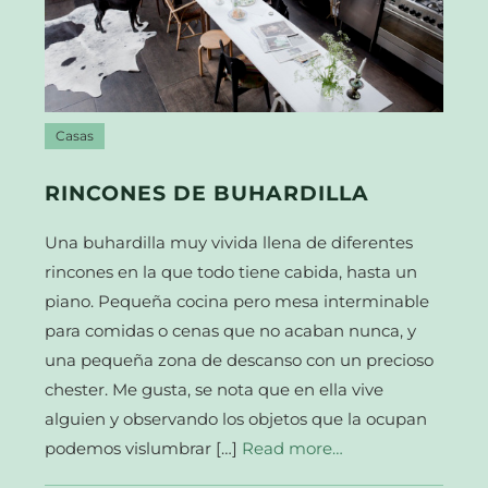
Casas
RINCONES DE BUHARDILLA
Una buhardilla muy vivida llena de diferentes
rincones en la que todo tiene cabida, hasta un
piano. Pequeña cocina pero mesa interminable
para comidas o cenas que no acaban nunca, y
una pequeña zona de descanso con un precioso
chester. Me gusta, se nota que en ella vive
alguien y observando los objetos que la ocupan
podemos vislumbrar […]
Read more…