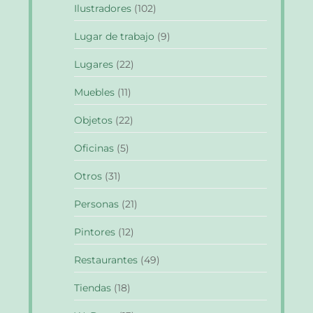
Ilustradores
(102)
Lugar de trabajo
(9)
Lugares
(22)
Muebles
(11)
Objetos
(22)
Oficinas
(5)
Otros
(31)
Personas
(21)
Pintores
(12)
Restaurantes
(49)
Tiendas
(18)