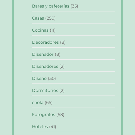
Bares y cafeterías
(35)
Casas
(250)
Cocinas
(11)
Decoradores
(8)
Diseñador
(8)
Diseñadores
(2)
Diseño
(30)
Dormitorios
(2)
énola
(65)
Fotografos
(58)
Hoteles
(41)