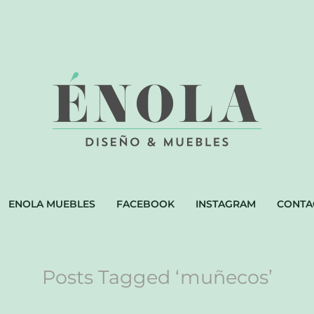
ENOLA MUEBLES
FACEBOOK
INSTAGRAM
CONTA
Posts Tagged ‘muñecos’