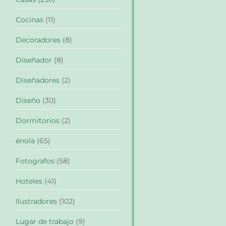
Cocinas
(11)
Decoradores
(8)
Diseñador
(8)
Diseñadores
(2)
Diseño
(30)
Dormitorios
(2)
énola
(65)
Fotografos
(58)
Hoteles
(41)
Ilustradores
(102)
Lugar de trabajo
(9)