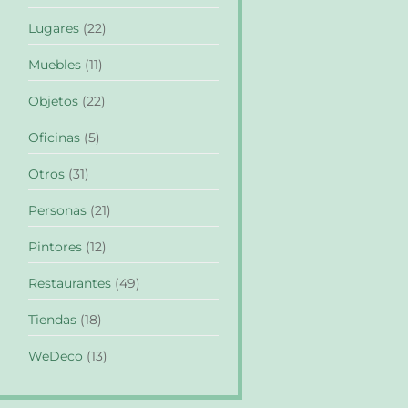
Lugares
(22)
Muebles
(11)
Objetos
(22)
Oficinas
(5)
Otros
(31)
Personas
(21)
Pintores
(12)
Restaurantes
(49)
Tiendas
(18)
WeDeco
(13)