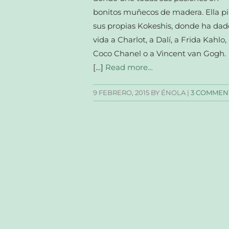
bonitos muñecos de madera. Ella p
sus propias Kokeshis, donde ha dad
vida a Charlot, a Dalí, a Frida Kahlo,
Coco Chanel o a Vincent van Gogh.
[…]
Read more…
9 FEBRERO, 2015
BY ÉNOLA |
3 COMMEN