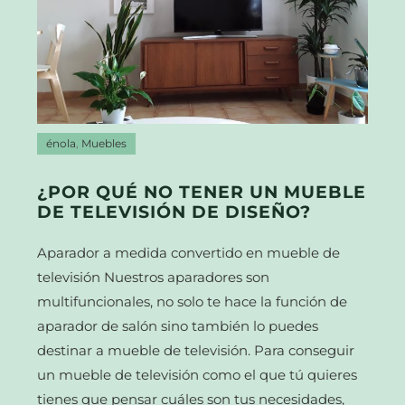
énola
,
Muebles
¿POR QUÉ NO TENER UN MUEBLE
DE TELEVISIÓN DE DISEÑO?
Aparador a medida convertido en mueble de
televisión Nuestros aparadores son
multifuncionales, no solo te hace la función de
aparador de salón sino también lo puedes
destinar a mueble de televisión. Para conseguir
un mueble de televisión como el que tú quieres
tienes que pensar cuáles son tus necesidades,