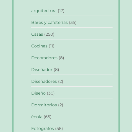
arquitectura
(17)
Bares y cafeterías
(35)
Casas
(250)
Cocinas
(11)
Decoradores
(8)
Diseñador
(8)
Diseñadores
(2)
Diseño
(30)
Dormitorios
(2)
énola
(65)
Fotografos
(58)