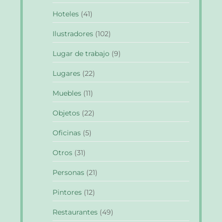
Hoteles
(41)
Ilustradores
(102)
Lugar de trabajo
(9)
Lugares
(22)
Muebles
(11)
Objetos
(22)
Oficinas
(5)
Otros
(31)
Personas
(21)
Pintores
(12)
Restaurantes
(49)