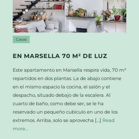
Casas
EN MARSELLA 70 M² DE LUZ
Este apartamento en Marsella respira vida, 70 m²
repartidos en dos plantas. La de abajo contiene
en el mismo espacio la cocina, el salón y el
despacho, situado debajo de la escalera. Al
cuarto de baño, como debe ser, se le ha
reservado un pequeño cubículo en uno de los
extremos. Arriba, solo se aprovecha […]
Read
more…