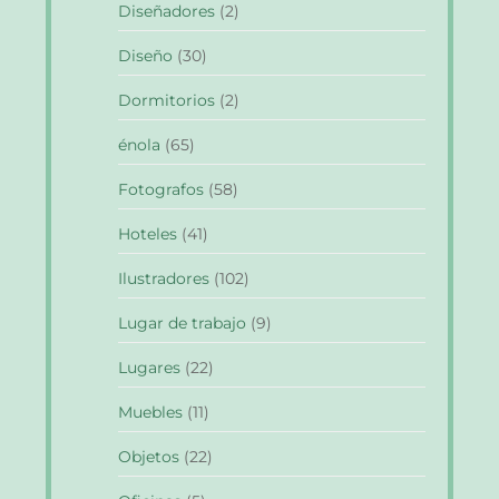
Diseñadores
(2)
Diseño
(30)
Dormitorios
(2)
énola
(65)
Fotografos
(58)
Hoteles
(41)
Ilustradores
(102)
Lugar de trabajo
(9)
Lugares
(22)
Muebles
(11)
Objetos
(22)