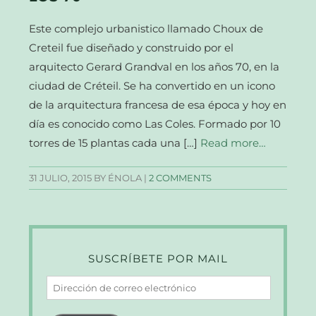
Este complejo urbanistico llamado Choux de
Creteil fue diseñado y construido por el
arquitecto Gerard Grandval en los años 70, en la
ciudad de Créteil. Se ha convertido en un icono
de la arquitectura francesa de esa época y hoy en
día es conocido como Las Coles. Formado por 10
torres de 15 plantas cada una […]
Read more…
31 JULIO, 2015
BY ÉNOLA |
2 COMMENTS
SUSCRÍBETE POR MAIL
Dirección
de