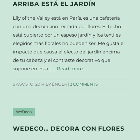
ARRIBA ESTÁ EL JARDÍN
Lily of the Valley está en París, es una cafetería
con una decoración reinada por flores. El techo
está cubierto por un espeso jardín y los textiles
elegidos más florales no pueden ser. Me gusta el
impacto que causa el efecto del jardín encima
de tu cabeza y el contraste decorativo que
supone en esta […]
Read more…
5 AGOSTO, 2014
BY ÉNOLA |
3 COMMENTS
WeDeco
WEDECO… DECORA CON FLORES