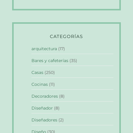
CATEGORÍAS
arquitectura
(17)
Bares y cafeterías
(35)
Casas
(250)
Cocinas
(11)
Decoradores
(8)
Diseñador
(8)
Diseñadores
(2)
Diseño
(30)