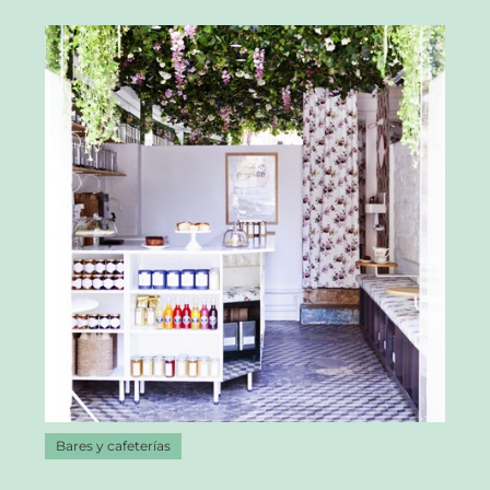
Bares y cafeterías