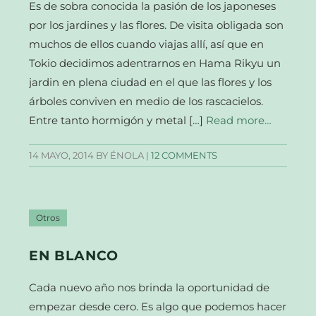
Es de sobra conocida la pasión de los japoneses
por los jardines y las flores. De visita obligada son
muchos de ellos cuando viajas allí, así que en
Tokio decidimos adentrarnos en Hama Rikyu un
jardin en plena ciudad en el que las flores y los
árboles conviven en medio de los rascacielos.
Entre tanto hormigón y metal […]
Read more…
14 MAYO, 2014
BY ÉNOLA |
12 COMMENTS
Otros
EN BLANCO
Cada nuevo año nos brinda la oportunidad de
empezar desde cero. Es algo que podemos hacer