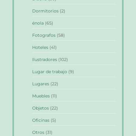
Dormitorios
(2)
énola
(65)
Fotografos
(58)
Hoteles
(41)
Ilustradores
(102)
Lugar de trabajo
(9)
Lugares
(22)
Muebles
(11)
Objetos
(22)
Oficinas
(5)
Otros
(31)