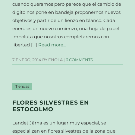
cuando queramos pero parece que el cambio de
digito nos pone en bandeja proponernos nuevos
objetivos y partir de un lienzo en blanco. Cada
enero es un nuevo comienzo, una hoja de papel
impoluta que nosotros completaremos con
libertad […]
Read more…
7 ENERO, 2014
BY ÉNOLA |
6 COMMENTS
Tiendas
FLORES SILVESTRES EN
ESTOCOLMO
Landet Järna es un lugar muy especial, se
especializan en flores silvestres de la zona que